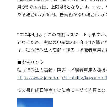
月が5であれば、上限は5となります。なお
ある場合は7,000円、告義務がない場合は5,0
2020年4月よりこの制度はスタートします
となるため、実際の申請は2021年4月以降
は、独立行政法人高齢・障害・求職者雇用支
■参考リンク
独立行政法人高齢・障害・求職者雇用支援機
https://www.jeed.or.jp/disability/koyounou
※文書作成日時点での法令に基づく内容とな