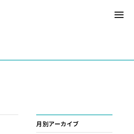
月別アーカイブ