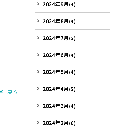
2024年9月
(4)
2024年8月
(4)
2024年7月
(5)
2024年6月
(4)
2024年5月
(4)
2024年4月
(5)
戻る
2024年3月
(4)
2024年2月
(6)