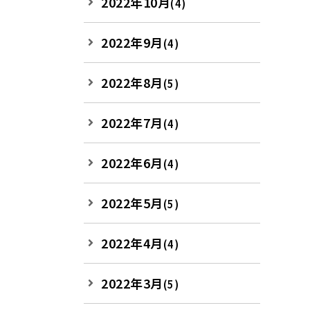
2022年10月
(4)
2022年9月
(4)
2022年8月
(5)
2022年7月
(4)
2022年6月
(4)
2022年5月
(5)
2022年4月
(4)
2022年3月
(5)