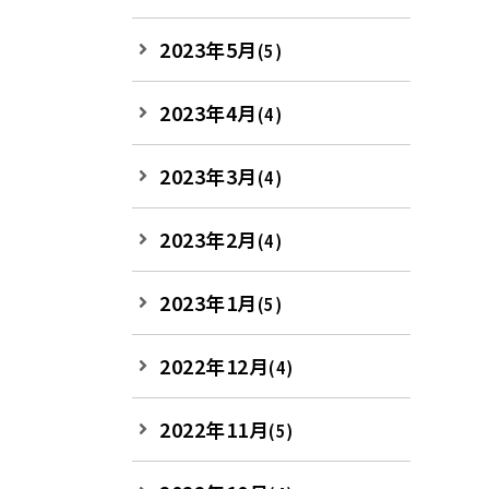
2023年5月
(5)
2023年4月
(4)
2023年3月
(4)
2023年2月
(4)
2023年1月
(5)
2022年12月
(4)
2022年11月
(5)