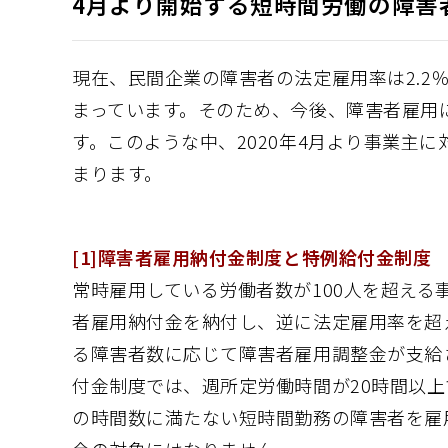
4月より開始する短時間労働の障害
現在、民間企業の障害者の法定雇用率は2.2％
まっています。そのため、今後、障害者雇用
す。このような中、2020年4月より事業主
まります。
[1]障害者雇用納付金制度と特例給付金制度
常時雇用している労働者数が100人を超え
者雇用納付金を納付し、逆に法定雇用率を超
る障害者数に応じて障害者雇用調整金が支給
付金制度では、週所定労働時間が20時間以
の時間数に満たない短時間勤務の障害者を雇