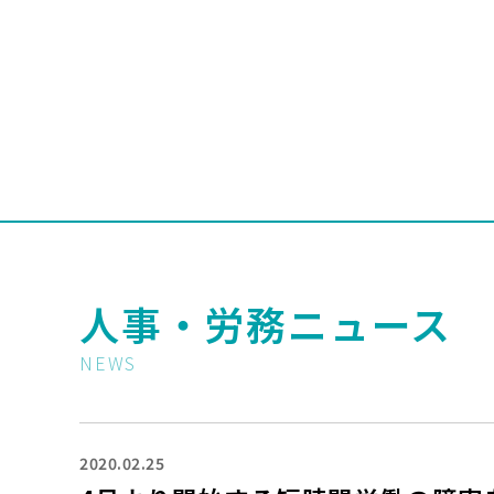
人事・労務ニュース
NEWS
2020.02.25