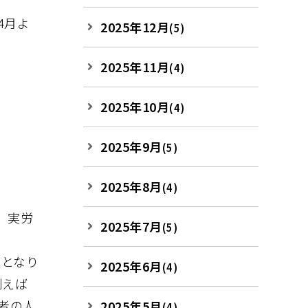
4月よ
2025年12月
(5)
2025年11月
(4)
2025年10月
(4)
2025年9月
(5)
2025年8月
(4)
、実労
2025年7月
(5)
額となり
2025年6月
(4)
例えば
者の人
2025年5月
(4)