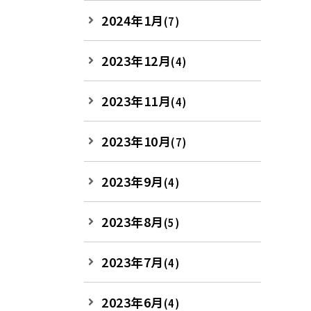
2024年1月
(7)
2023年12月
(4)
2023年11月
(4)
2023年10月
(7)
2023年9月
(4)
2023年8月
(5)
2023年7月
(4)
2023年6月
(4)