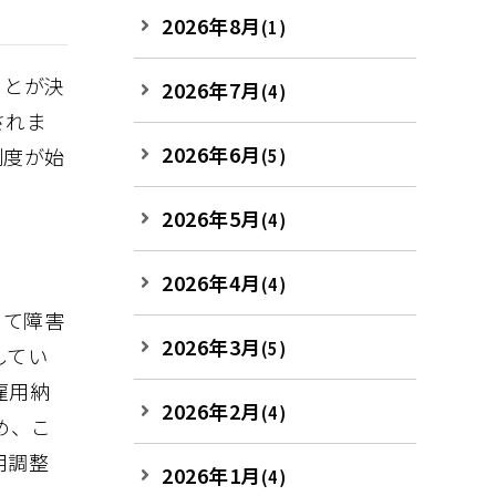
2026年8月
(1)
ことが決
2026年7月
(4)
されま
2026年6月
制度が始
(5)
2026年5月
(4)
2026年4月
(4)
じて障害
2026年3月
(5)
してい
雇用納
2026年2月
(4)
め、こ
用調整
2026年1月
(4)