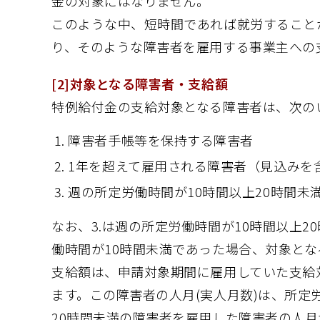
金の対象にはなりません。
このような中、短時間であれば就労することが
り、そのような障害者を雇用する事業主への
[2]対象となる障害者・支給額
特例給付金の支給対象となる障害者は、次の
障害者手帳等を保持する障害者
1年を超えて雇用される障害者（見込みを
週の所定労働時間が10時間以上20時間未
なお、3.は週の所定労働時間が10時間以上
働時間が10時間未満であった場合、対象と
支給額は、申請対象期間に雇用していた支給
ます。この障害者の人月(実人月数)は、所定
20時間未満の障害者を雇用した障害者の人月