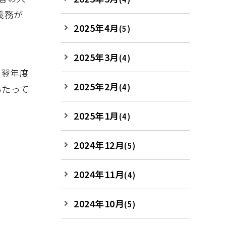
義務が
2025年4月
(5)
2025年3月
(4)
は翌年度
2025年2月
(4)
あたって
2025年1月
(4)
2024年12月
(5)
2024年11月
(4)
2024年10月
(5)