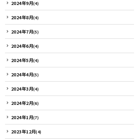
2024年9月
(4)
2024年8月
(4)
2024年7月
(5)
2024年6月
(4)
2024年5月
(4)
2024年4月
(5)
2024年3月
(4)
2024年2月
(6)
2024年1月
(7)
2023年12月
(4)