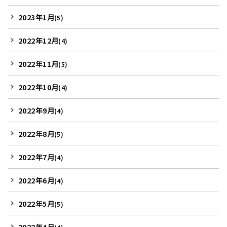
2023年1月
(5)
2022年12月
(4)
2022年11月
(5)
2022年10月
(4)
2022年9月
(4)
2022年8月
(5)
2022年7月
(4)
2022年6月
(4)
2022年5月
(5)
2022年4月