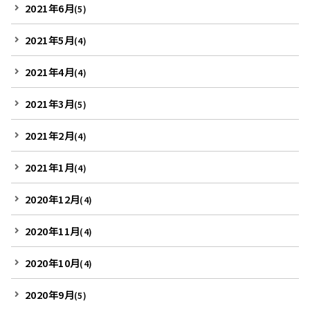
2021年6月
(5)
2021年5月
(4)
2021年4月
(4)
2021年3月
(5)
2021年2月
(4)
2021年1月
(4)
2020年12月
(4)
2020年11月
(4)
2020年10月
(4)
2020年9月
(5)