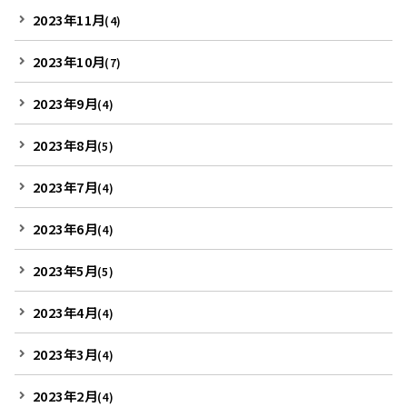
2023年11月
(4)
2023年10月
(7)
2023年9月
(4)
2023年8月
(5)
2023年7月
(4)
2023年6月
(4)
2023年5月
(5)
2023年4月
(4)
2023年3月
(4)
2023年2月
(4)