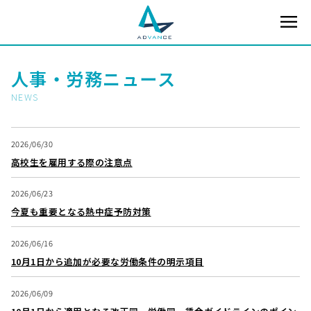
人事・労務ニュース
NEWS
2026/06/30
高校生を雇用する際の注意点
2026/06/23
今夏も重要となる熱中症予防対策
2026/06/16
10月1日から追加が必要な労働条件の明示項目
2026/06/09