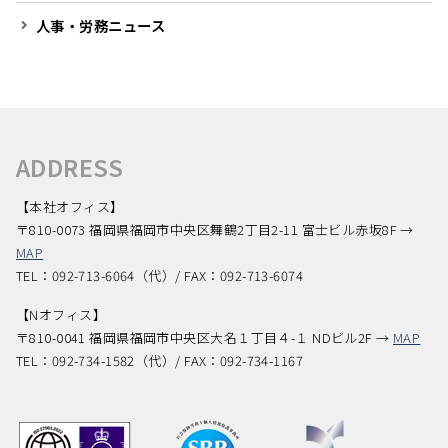
人事・労務ニュース
ADDRESS
【本社オフィス】
〒810-0073 福岡県福岡市中央区舞鶴2丁目2-11 富士ビル赤坂8F →
MAP
TEL：092-713-6064（代）/ FAX：092-713-6074
【Nオフィス】
〒810-0041 福岡県福岡市中央区大名１丁目４-１ NDビル2F →
MAP
TEL：092-734-1582（代）/ FAX：092-734-1167