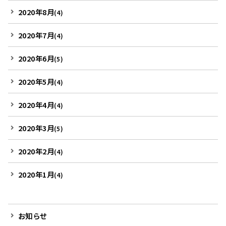
2020年8月
(4)
2020年7月
(4)
2020年6月
(5)
2020年5月
(4)
2020年4月
(4)
2020年3月
(5)
2020年2月
(4)
2020年1月
(4)
お知らせ