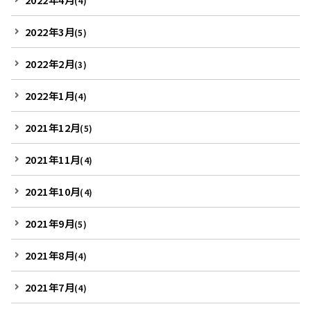
(4)
2022年3月
(5)
2022年2月
(3)
2022年1月
(4)
2021年12月
(5)
2021年11月
(4)
2021年10月
(4)
2021年9月
(5)
2021年8月
(4)
2021年7月
(4)