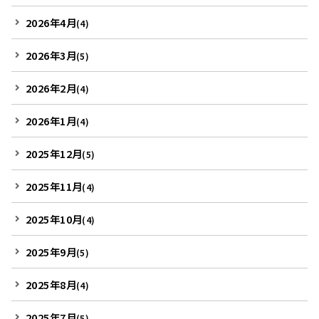
2026年4月
(4)
2026年3月
(5)
2026年2月
(4)
2026年1月
(4)
2025年12月
(5)
2025年11月
(4)
2025年10月
(4)
2025年9月
(5)
2025年8月
(4)
2025年7月
(5)