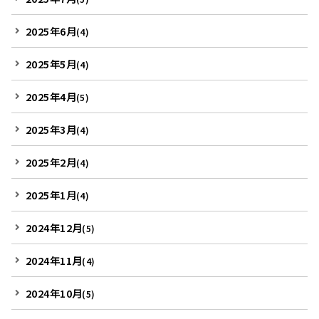
2025年6月
(4)
2025年5月
(4)
2025年4月
(5)
2025年3月
(4)
2025年2月
(4)
2025年1月
(4)
2024年12月
(5)
2024年11月
(4)
2024年10月
(5)