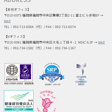
【本社オフィス】
〒810-0073 福岡県福岡市中央区舞鶴2丁目2-11 富士ビル赤坂8F →
MAP
TEL：092-713-6064（代）/ FAX：092-713-6074
【Nオフィス】
〒810-0041 福岡県福岡市中央区大名１丁目４-１ NDビル2F →
MAP
TEL：092-734-1582（代）/ FAX：092-734-1167