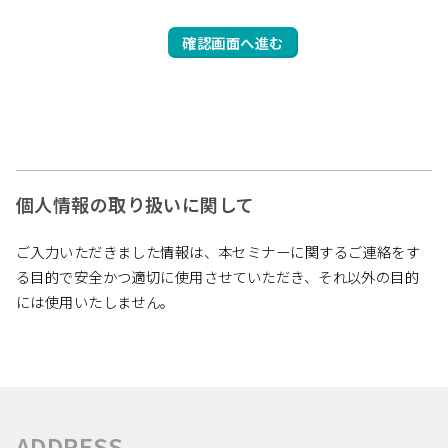
個人情報の取り扱いに関して
ご入力いただきました情報は、本セミナーに関するご連絡をす
る目的で安全かつ適切に使用させていただき、それ以外の目的
には使用いたしません。
ADDRESS