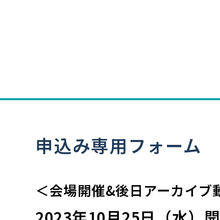
申込み専用フォーム
＜会場開催&後日アーカイブ
2023年10月25日（水）