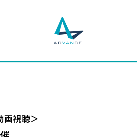
動画視聴＞
開催