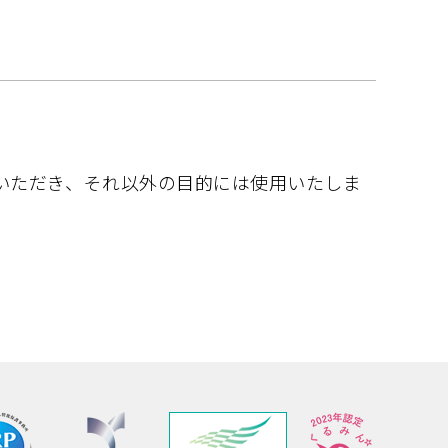
いただき、それ以外の目的には使用いたしま