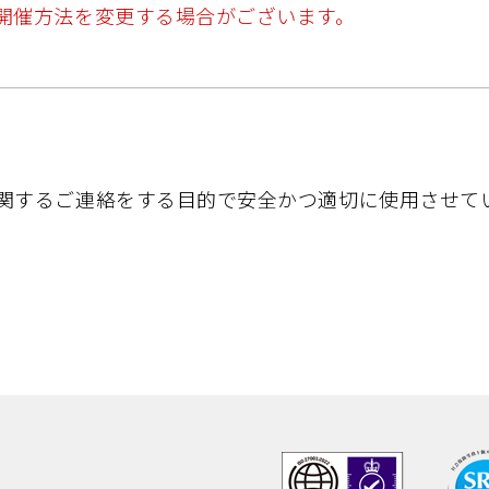
開催方法を変更する場合がございます。
関するご連絡をする目的で安全かつ適切に使用させて