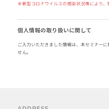
※新型コロナウイルスの感染状況等により、
個人情報の取り扱いに関して
ご入力いただきました情報は、本セミナーに
せん。
ADDRESS