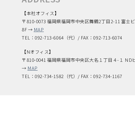
【本社オフィス】
〒810-0073 福岡県福岡市中央区舞鶴2丁目2-11 富士
8F →
MAP
TEL：092-713-6064（代）/ FAX：092-713-6074
【Nオフィス】
〒810-0041 福岡県福岡市中央区大名１丁目４-１ ND
→
MAP
TEL：092-734-1582（代）/ FAX：092-734-1167