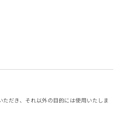
いただき、それ以外の目的には使用いたしま