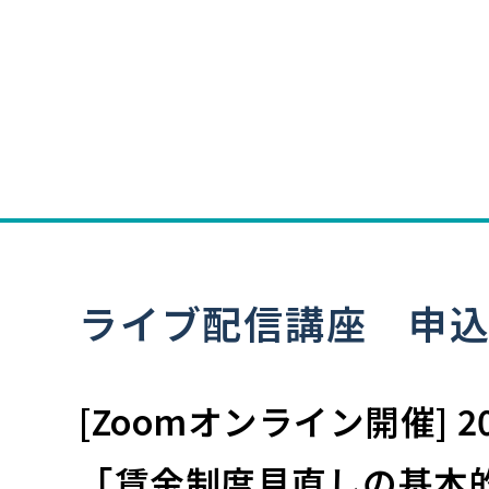
ライブ配信講座 申
[Zoomオンライン開催] 2
「賃金制度見直しの基本