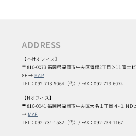
ADDRESS
【本社オフィス】
〒810-0073 福岡県福岡市中央区舞鶴2丁目2-11 富士
8F →
MAP
TEL：092-713-6064（代）/ FAX：092-713-6074
【Nオフィス】
〒810-0041 福岡県福岡市中央区大名１丁目４-１ ND
→
MAP
TEL：092-734-1582（代）/ FAX：092-734-1167