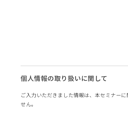
個人情報の取り扱いに関して
ご入力いただきました情報は、本セミナーに
せん。