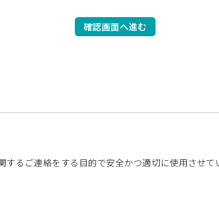
関するご連絡をする目的で安全かつ適切に使用させて