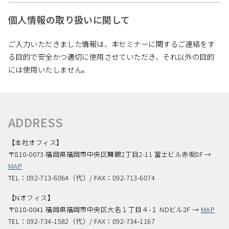
個人情報の取り扱いに関して
ご入力いただきました情報は、本セミナーに関するご連絡をす
る目的で安全かつ適切に使用させていただき、それ以外の目的
には使用いたしません。
ADDRESS
【本社オフィス】
〒810-0073 福岡県福岡市中央区舞鶴2丁目2-11 富士ビル赤坂8F →
MAP
TEL：092-713-6064（代）/ FAX：092-713-6074
【Nオフィス】
〒810-0041 福岡県福岡市中央区大名１丁目４-１ NDビル2F →
MAP
TEL：092-734-1582（代）/ FAX：092-734-1167