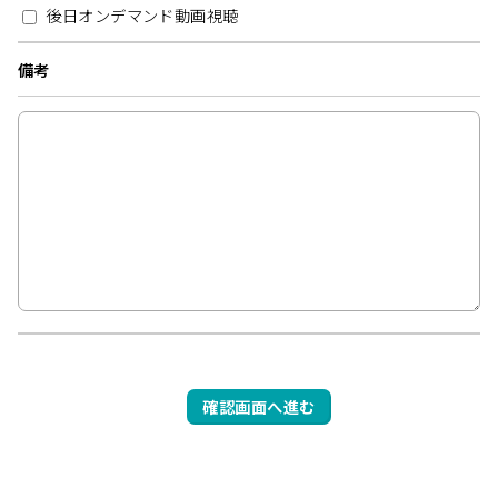
後日オンデマンド動画視聴
備考