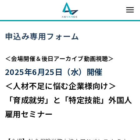
申込み専用フォーム
＜会場開催＆後日アーカイブ動画視聴＞
2025年6月25日（水）開催
＜人材不足に悩む企業様向け＞
「育成就労」と「特定技能」外国人
雇用セミナー