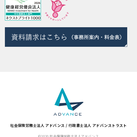
社会保険労務士法人 アドバンス / 行政書士法人 アドバンストラスト
©2020 社会保険労務士法人アドバンス