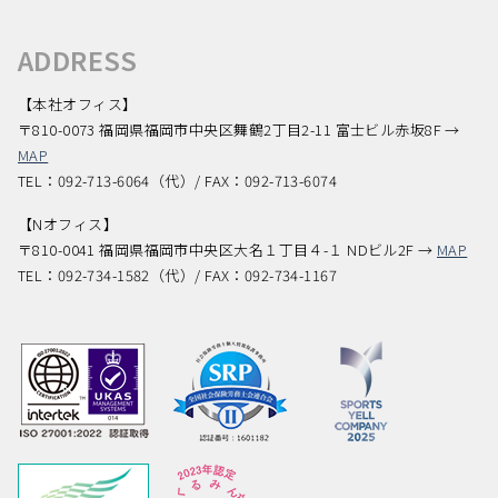
ADDRESS
【本社オフィス】
〒810-0073 福岡県福岡市中央区舞鶴2丁目2-11 富士ビル赤坂8F →
MAP
TEL：092-713-6064（代）/ FAX：092-713-6074
【Nオフィス】
〒810-0041 福岡県福岡市中央区大名１丁目４-１ NDビル2F →
MAP
TEL：092-734-1582（代）/ FAX：092-734-1167