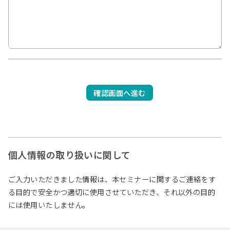
個人情報の取り扱いに関して
ご入力いただきました情報は、本セミナーに関するご連絡をす
る目的で安全かつ適切に使用させていただき、それ以外の目的
には使用いたしません。