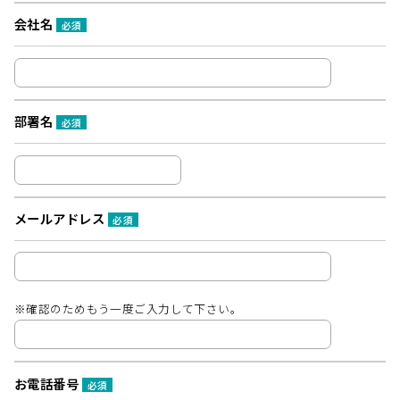
会社名
必須
部署名
必須
メールアドレス
必須
※確認のためもう一度ご入力して下さい。
お電話番号
必須