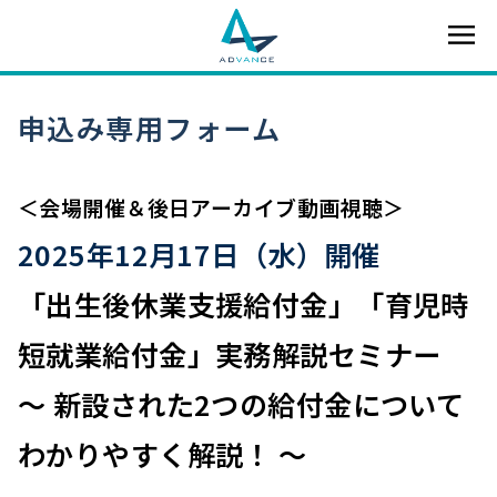
申込み専用フォーム
＜会場開催＆後日アーカイブ動画視聴＞
2025年12月17日（水）開催
「出生後休業支援給付金」「育児時
短就業給付金」実務解説セミナー
～ 新設された2つの給付金について
わかりやすく解説！ ～