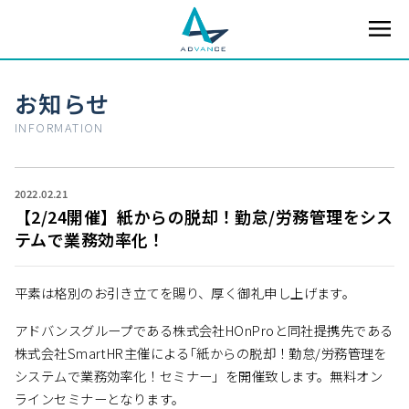
お知らせ
INFORMATION
2022.02.21
【2/24開催】紙からの脱却！勤怠/労務管理をシス
テムで業務効率化！
平素は格別のお引き立てを賜り、厚く御礼申し上げます。
アドバンスグループである株式会社HOnProと同社提携先である
株式会社SmartHR主催による｢紙からの脱却！勤怠/労務管理を
システムで業務効率化！セミナー」を開催致します。無料オン
ラインセミナーとなります。