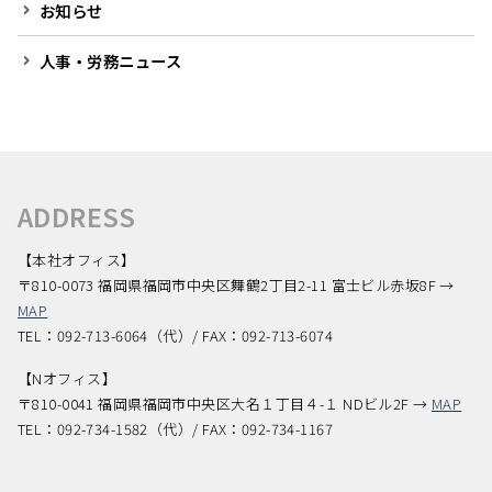
お知らせ
人事・労務ニュース
ADDRESS
【本社オフィス】
〒810-0073 福岡県福岡市中央区舞鶴2丁目2-11 富士ビル赤坂8F →
MAP
TEL：092-713-6064（代）/ FAX：092-713-6074
【Nオフィス】
〒810-0041 福岡県福岡市中央区大名１丁目４-１ NDビル2F →
MAP
TEL：092-734-1582（代）/ FAX：092-734-1167