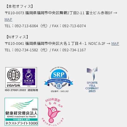
【本社オフィス】
〒810-0073 福岡県福岡市中央区舞鶴2丁目2-11 富士ビル赤坂8F →
MAP
TEL：092-713-6064（代）/ FAX：092-713-6074
【Nオフィス】
〒810-0041 福岡県福岡市中央区大名１丁目４-１ NDビル2F →
MAP
TEL：092-734-1582（代）/ FAX：092-734-1167