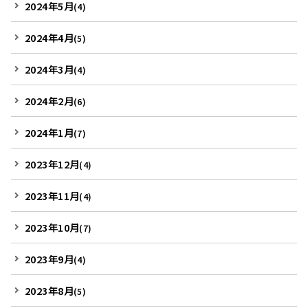
2024年5月
(4)
2024年4月
(5)
2024年3月
(4)
2024年2月
(6)
2024年1月
(7)
2023年12月
(4)
2023年11月
(4)
2023年10月
(7)
2023年9月
(4)
2023年8月
(5)