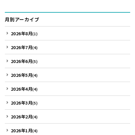
月別アーカイブ
2026年8月
(1)
2026年7月
(4)
2026年6月
(5)
2026年5月
(4)
2026年4月
(4)
2026年3月
(5)
2026年2月
(4)
2026年1月
(4)