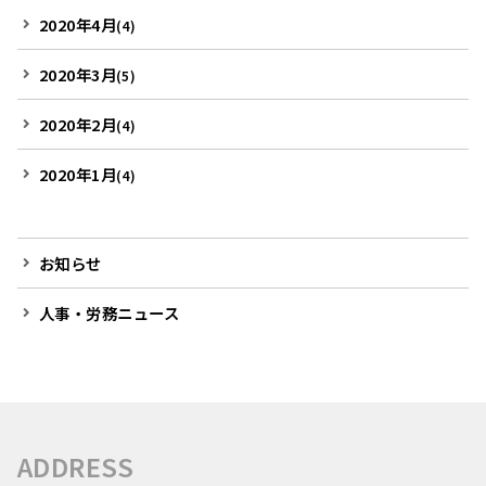
2020年4月
(4)
2020年3月
(5)
2020年2月
(4)
2020年1月
(4)
お知らせ
人事・労務ニュース
ADDRESS