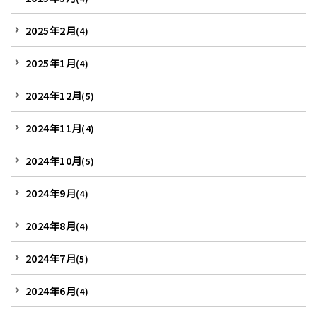
2025年2月
(4)
2025年1月
(4)
2024年12月
(5)
2024年11月
(4)
2024年10月
(5)
2024年9月
(4)
2024年8月
(4)
2024年7月
(5)
2024年6月
(4)