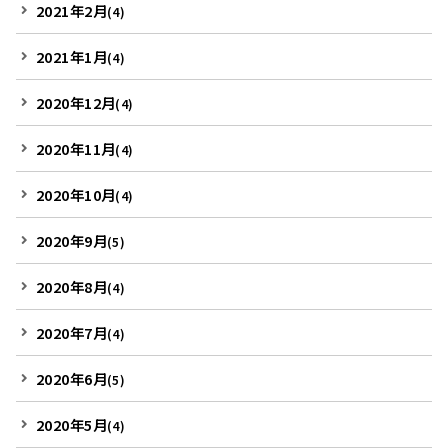
2021年2月
(4)
2021年1月
(4)
2020年12月
(4)
2020年11月
(4)
2020年10月
(4)
2020年9月
(5)
2020年8月
(4)
2020年7月
(4)
2020年6月
(5)
2020年5月
(4)