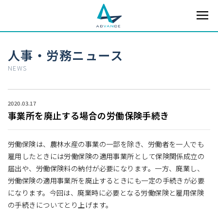
人事・労務ニュース
NEWS
2020.03.17
事業所を廃止する場合の労働保険手続き
労働保険は、農林水産の事業の一部を除き、労働者を一人でも
雇用したときには労働保険の適用事業所として保険関係成立の
届出や、労働保険料の納付が必要になります。一方、廃業し、
労働保険の適用事業所を廃止するときにも一定の手続きが必要
になります。今回は、廃業時に必要となる労働保険と雇用保険
の手続きについてとり上げます。