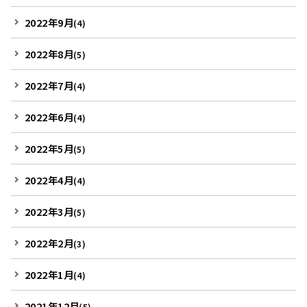
2022年9月
(4)
2022年8月
(5)
2022年7月
(4)
2022年6月
(4)
2022年5月
(5)
2022年4月
(4)
2022年3月
(5)
2022年2月
(3)
2022年1月
(4)
2021年12月
(5)