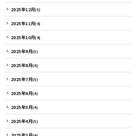
2025年12月
(5)
2025年11月
(4)
2025年10月
(4)
2025年9月
(5)
2025年8月
(4)
2025年7月
(5)
2025年6月
(4)
2025年5月
(4)
2025年4月
(5)
2025年3月
(4)