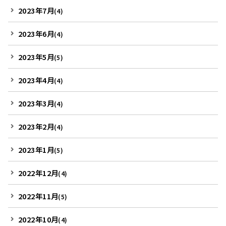
2023年7月
(4)
2023年6月
(4)
2023年5月
(5)
2023年4月
(4)
2023年3月
(4)
2023年2月
(4)
2023年1月
(5)
2022年12月
(4)
2022年11月
(5)
2022年10月
(4)