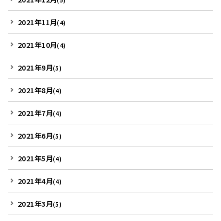
2021年11月
(4)
2021年10月
(4)
2021年9月
(5)
2021年8月
(4)
2021年7月
(4)
2021年6月
(5)
2021年5月
(4)
2021年4月
(4)
2021年3月
(5)