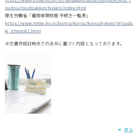
oudou/roudoukijun/hoken/index.html
厚生労働省「雇用保険制度 手続き一覧表」
https://www.mhlw.go.jp/bunya/koyou/koyouhoken/tetsudu
ki_ichiran01.html
※文書作成日時点での法令に基づく内容となっております。
戻る