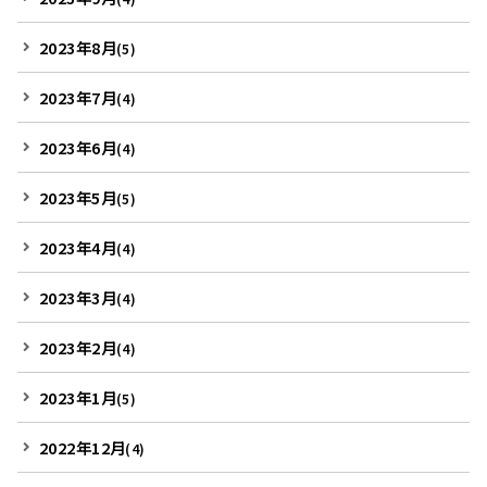
2023年8月
(5)
2023年7月
(4)
2023年6月
(4)
2023年5月
(5)
2023年4月
(4)
2023年3月
(4)
2023年2月
(4)
2023年1月
(5)
2022年12月
(4)