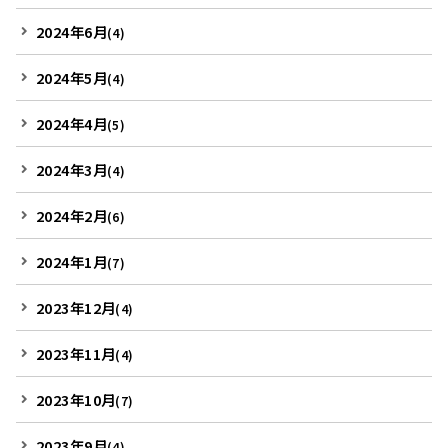
2024年6月
(4)
2024年5月
(4)
2024年4月
(5)
2024年3月
(4)
2024年2月
(6)
2024年1月
(7)
2023年12月
(4)
2023年11月
(4)
2023年10月
(7)
2023年9月
(4)