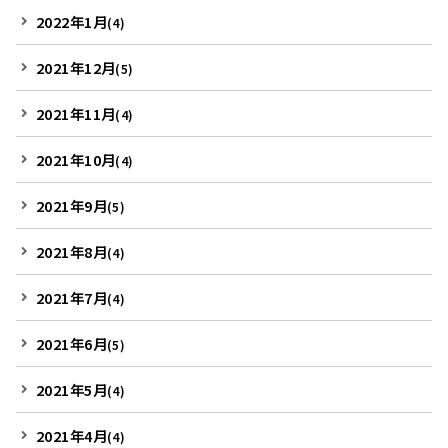
2022年1月
(4)
2021年12月
(5)
2021年11月
(4)
2021年10月
(4)
2021年9月
(5)
2021年8月
(4)
2021年7月
(4)
2021年6月
(5)
2021年5月
(4)
2021年4月
(4)