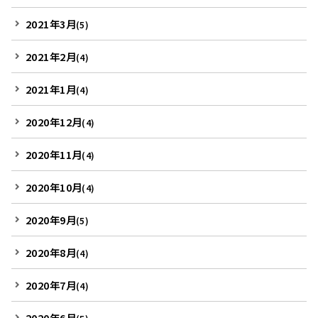
2021年3月
(5)
2021年2月
(4)
2021年1月
(4)
2020年12月
(4)
2020年11月
(4)
2020年10月
(4)
2020年9月
(5)
2020年8月
(4)
2020年7月
(4)
2020年6月