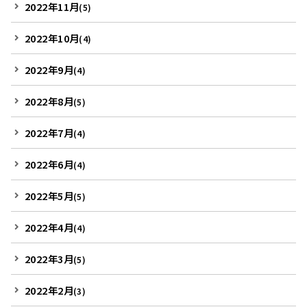
2022年11月
(5)
2022年10月
(4)
2022年9月
(4)
2022年8月
(5)
2022年7月
(4)
2022年6月
(4)
2022年5月
(5)
2022年4月
(4)
2022年3月
(5)
2022年2月
(3)