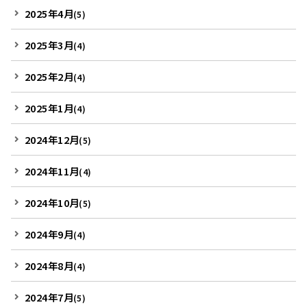
2025年4月
(5)
2025年3月
(4)
2025年2月
(4)
2025年1月
(4)
2024年12月
(5)
2024年11月
(4)
2024年10月
(5)
2024年9月
(4)
2024年8月
(4)
2024年7月
(5)