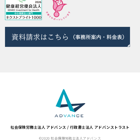
社会保険労務士法人 アドバンス / 行政書士法人 アドバンストラスト
©2020 社会保険労務士法人アドバンス