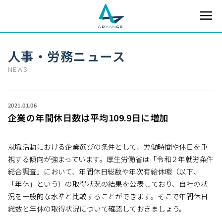
人事・労務ニュース
NEWS
2021.01.06
企業の年間休日数は平均109.9日に増加
就職活動における企業選びの条件として、労働時間や休日を重
視する傾向が強まっています。厚生労働省は「令和２年就労条件
総合調査」において、年間休日総数や年次有給休暇（以下、
「年休」という）の取得状況の結果を公表しており、自社の状
況を一般的な水準と比較することができます。そこで年間休日
総数と年休の取得状況について確認しておきましょう。