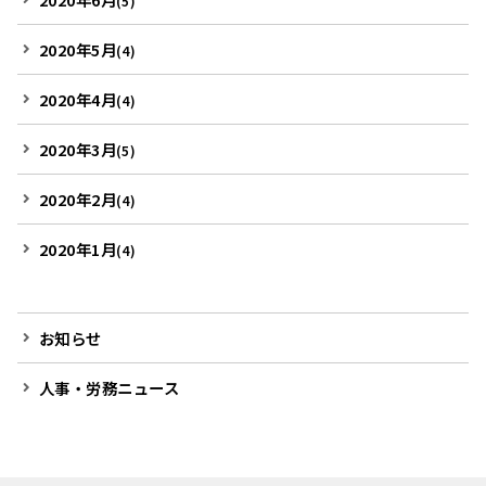
(5)
2020年5月
(4)
2020年4月
(4)
2020年3月
(5)
2020年2月
(4)
2020年1月
(4)
お知らせ
人事・労務ニュース