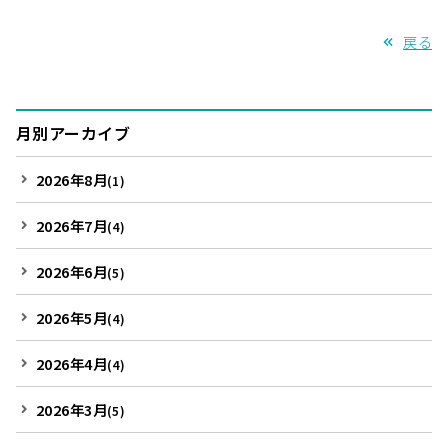
戻る
月別アーカイブ
2026年8月
(1)
2026年7月
(4)
2026年6月
(5)
2026年5月
(4)
2026年4月
(4)
2026年3月
(5)