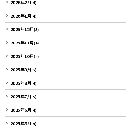
2026年2月
(4)
2026年1月
(4)
2025年12月
(5)
2025年11月
(4)
2025年10月
(4)
2025年9月
(5)
2025年8月
(4)
2025年7月
(5)
2025年6月
(4)
2025年5月
(4)