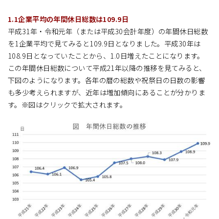
1.1企業平均の年間休日総数は109.9日
平成31年・令和元年（または平成30会計年度）の年間休日総数
を1企業平均で見てみると109.9日となりました。平成30年は
108.9日となっていたことから、1.0日増えたことになります。
この年間休日総数について平成21年以降の推移を見てみると、
下図のようになります。各年の暦の総数や祝祭日の日数の影響
も多少考えられますが、近年は増加傾向にあることが分かりま
す。※図はクリックで拡大されます。