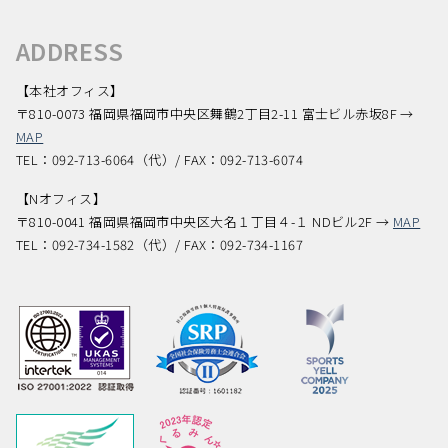
ADDRESS
【本社オフィス】
〒810-0073 福岡県福岡市中央区舞鶴2丁目2-11 富士ビル赤坂8F →
MAP
TEL：092-713-6064（代）/ FAX：092-713-6074
【Nオフィス】
〒810-0041 福岡県福岡市中央区大名１丁目４-１ NDビル2F →
MAP
TEL：092-734-1582（代）/ FAX：092-734-1167