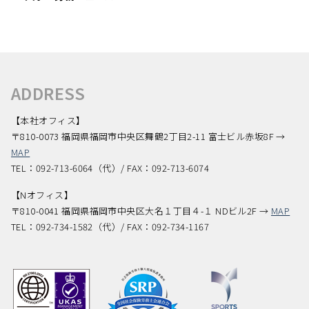
ADDRESS
【本社オフィス】
〒810-0073 福岡県福岡市中央区舞鶴2丁目2-11 富士ビル赤坂8F →
MAP
TEL：092-713-6064（代）/ FAX：092-713-6074
【Nオフィス】
〒810-0041 福岡県福岡市中央区大名１丁目４-１ NDビル2F →
MAP
TEL：092-734-1582（代）/ FAX：092-734-1167