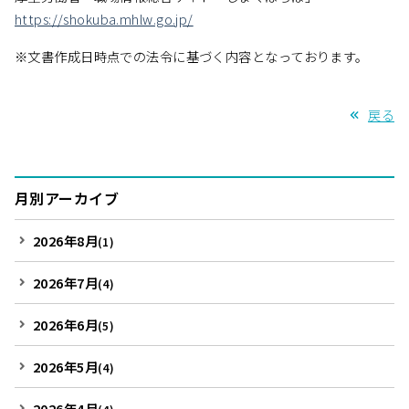
https://shokuba.mhlw.go.jp/
※文書作成日時点での法令に基づく内容となっております。
戻る
月別アーカイブ
2026年8月
(1)
2026年7月
(4)
2026年6月
(5)
2026年5月
(4)
2026年4月