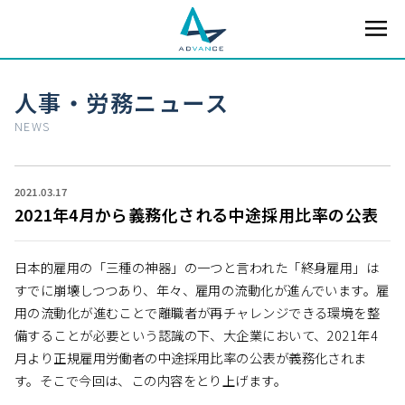
人事・労務ニュース
NEWS
2021.03.17
2021年4月から義務化される中途採用比率の公表
日本的雇用の「三種の神器」の一つと言われた「終身雇用」は
すでに崩壊しつつあり、年々、雇用の流動化が進んでいます。雇
用の流動化が進むことで離職者が再チャレンジできる環境を整
備することが必要という認識の下、大企業において、2021年4
月より正規雇用労働者の中途採用比率の公表が義務化されま
す。そこで今回は、この内容をとり上げます。