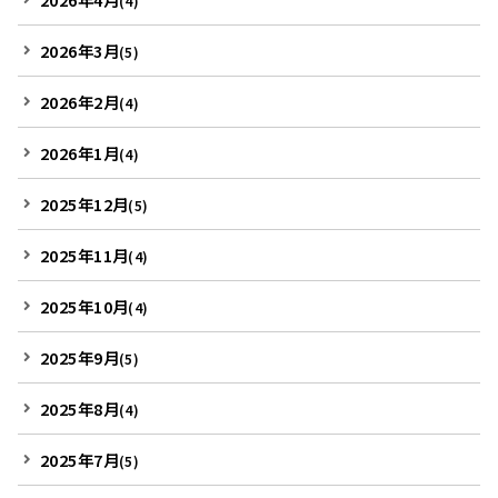
(4)
2026年3月
(5)
2026年2月
(4)
2026年1月
(4)
2025年12月
(5)
2025年11月
(4)
2025年10月
(4)
2025年9月
(5)
2025年8月
(4)
2025年7月
(5)