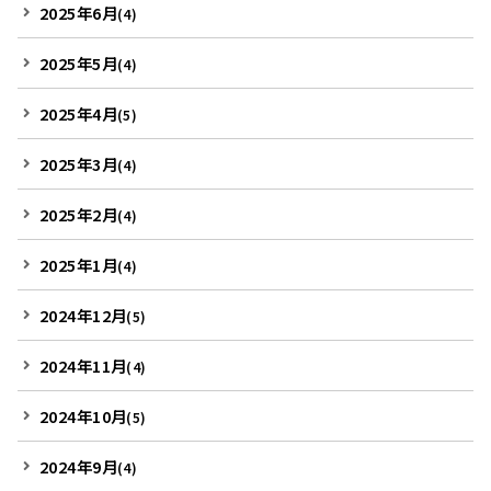
2025年6月
(4)
2025年5月
(4)
2025年4月
(5)
2025年3月
(4)
2025年2月
(4)
2025年1月
(4)
2024年12月
(5)
2024年11月
(4)
2024年10月
(5)
2024年9月
(4)