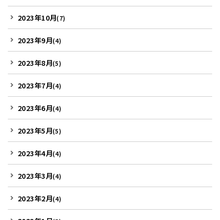
2023年10月
(7)
2023年9月
(4)
2023年8月
(5)
2023年7月
(4)
2023年6月
(4)
2023年5月
(5)
2023年4月
(4)
2023年3月
(4)
2023年2月
(4)