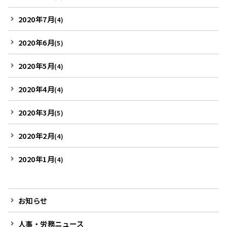
2020年7月
(4)
2020年6月
(5)
2020年5月
(4)
2020年4月
(4)
2020年3月
(5)
2020年2月
(4)
2020年1月
(4)
お知らせ
人事・労務ニュース