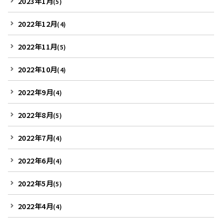
2023年1月
(5)
2022年12月
(4)
2022年11月
(5)
2022年10月
(4)
2022年9月
(4)
2022年8月
(5)
2022年7月
(4)
2022年6月
(4)
2022年5月
(5)
2022年4月
(4)