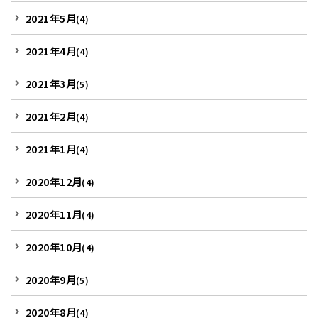
2021年5月
(4)
2021年4月
(4)
2021年3月
(5)
2021年2月
(4)
2021年1月
(4)
2020年12月
(4)
2020年11月
(4)
2020年10月
(4)
2020年9月
(5)
2020年8月
(4)