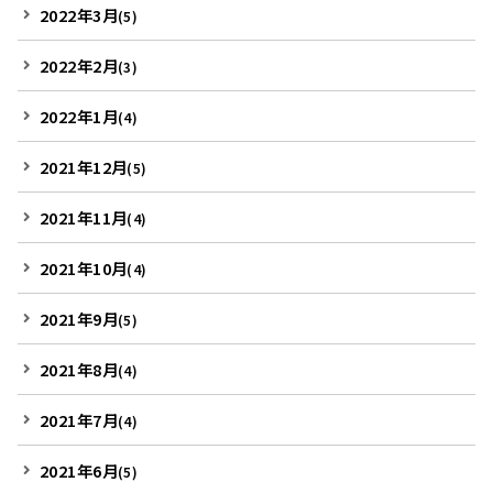
2022年3月
(5)
2022年2月
(3)
2022年1月
(4)
2021年12月
(5)
2021年11月
(4)
2021年10月
(4)
2021年9月
(5)
2021年8月
(4)
2021年7月
(4)
2021年6月
(5)