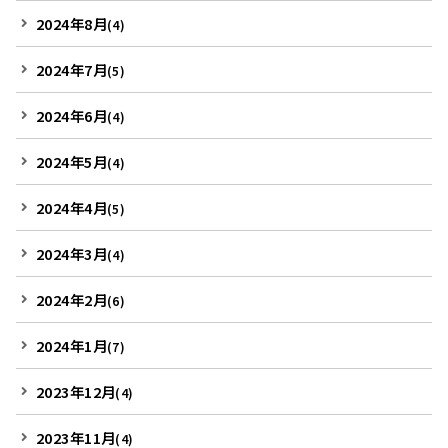
2024年8月
(4)
2024年7月
(5)
2024年6月
(4)
2024年5月
(4)
2024年4月
(5)
2024年3月
(4)
2024年2月
(6)
2024年1月
(7)
2023年12月
(4)
2023年11月
(4)