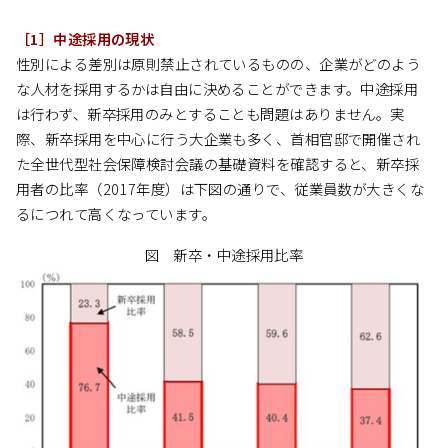
［1］中途採用の現状
性別による差別は原則禁止されているものの、企業がどのよう
な人材を採用するかは自由に決めることができます。中途採用
は行わず、新卒採用のみとすることも問題はありません。実
際、新卒採用を中心に行う大企業も多く、首相官邸で開催され
た全世代型社会保障検討会議の基礎資料を確認すると、新卒採
用者の比率（2017年度）は下図の通りで、従業員数が大きくな
るにつれて高くなっています。
図 新卒・中途採用比率