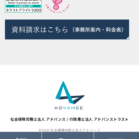
社会保険労務士法人 アドバンス / 行政書士法人 アドバンストラスト
©2020 社会保険労務士法人アドバンス