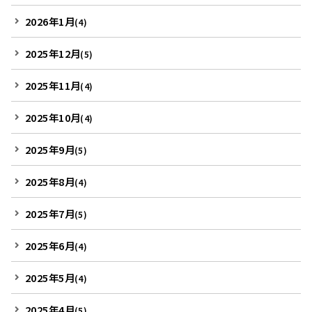
2026年1月
(4)
2025年12月
(5)
2025年11月
(4)
2025年10月
(4)
2025年9月
(5)
2025年8月
(4)
2025年7月
(5)
2025年6月
(4)
2025年5月
(4)
2025年4月
(5)