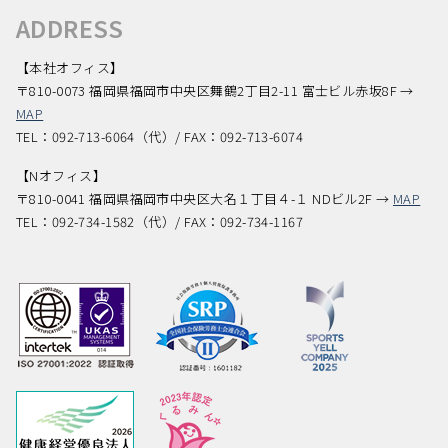
ADDRESS
【本社オフィス】
〒810-0073 福岡県福岡市中央区舞鶴2丁目2-11 富士ビル赤坂8F →
MAP
TEL：092-713-6064（代）/ FAX：092-713-6074
【Nオフィス】
〒810-0041 福岡県福岡市中央区大名１丁目４-１ NDビル2F →
MAP
TEL：092-734-1582（代）/ FAX：092-734-1167