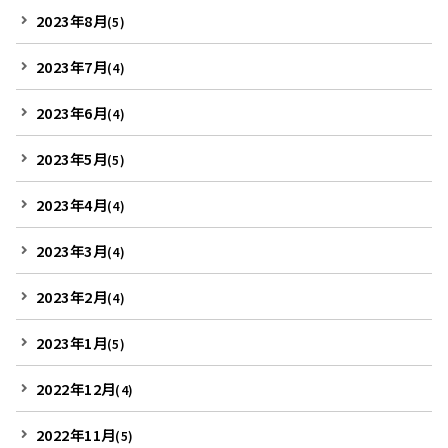
2023年8月
(5)
2023年7月
(4)
2023年6月
(4)
2023年5月
(5)
2023年4月
(4)
2023年3月
(4)
2023年2月
(4)
2023年1月
(5)
2022年12月
(4)
2022年11月
(5)