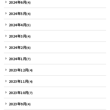
2024年6月
(4)
2024年5月
(4)
2024年4月
(5)
2024年3月
(4)
2024年2月
(6)
2024年1月
(7)
2023年12月
(4)
2023年11月
(4)
2023年10月
(7)
2023年9月
(4)