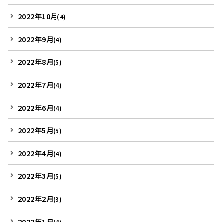
2022年10月
(4)
2022年9月
(4)
2022年8月
(5)
2022年7月
(4)
2022年6月
(4)
2022年5月
(5)
2022年4月
(4)
2022年3月
(5)
2022年2月
(3)
2022年1月
(4)