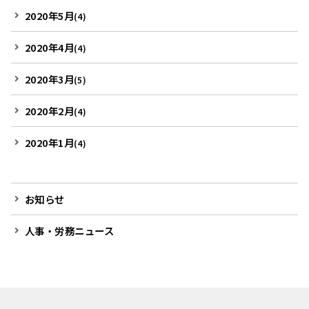
2020年5月
(4)
2020年4月
(4)
2020年3月
(5)
2020年2月
(4)
2020年1月
(4)
お知らせ
人事・労務ニュース