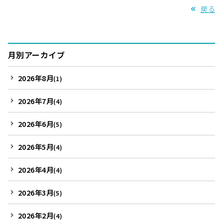
戻る
月別アーカイブ
2026年8月
(1)
2026年7月
(4)
2026年6月
(5)
2026年5月
(4)
2026年4月
(4)
2026年3月
(5)
2026年2月
(4)