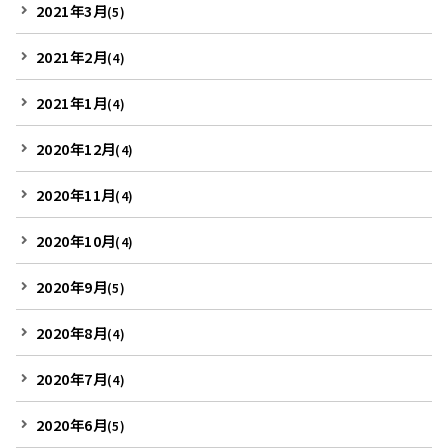
2021年3月
(5)
2021年2月
(4)
2021年1月
(4)
2020年12月
(4)
2020年11月
(4)
2020年10月
(4)
2020年9月
(5)
2020年8月
(4)
2020年7月
(4)
2020年6月
(5)