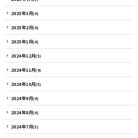
2025年3月
(4)
2025年2月
(4)
2025年1月
(4)
2024年12月
(5)
2024年11月
(4)
2024年10月
(5)
2024年9月
(4)
2024年8月
(4)
2024年7月
(5)