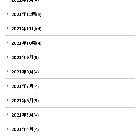
2021年12月
(5)
2021年11月
(4)
2021年10月
(4)
2021年9月
(5)
2021年8月
(4)
2021年7月
(4)
2021年6月
(5)
2021年5月
(4)
2021年4月
(4)