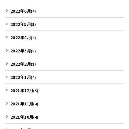
2022年6月
(4)
2022年5月
(5)
2022年4月
(4)
2022年3月
(5)
2022年2月
(3)
2022年1月
(4)
2021年12月
(5)
2021年11月
(4)
2021年10月
(4)