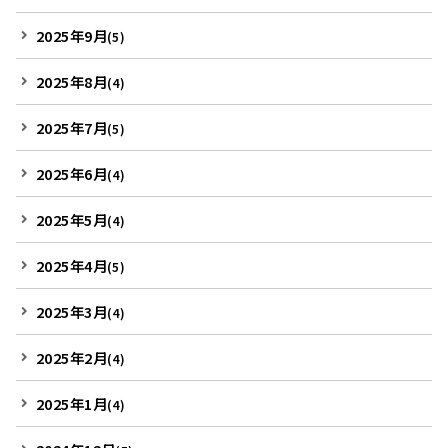
2025年9月
(5)
2025年8月
(4)
2025年7月
(5)
2025年6月
(4)
2025年5月
(4)
2025年4月
(5)
2025年3月
(4)
2025年2月
(4)
2025年1月
(4)