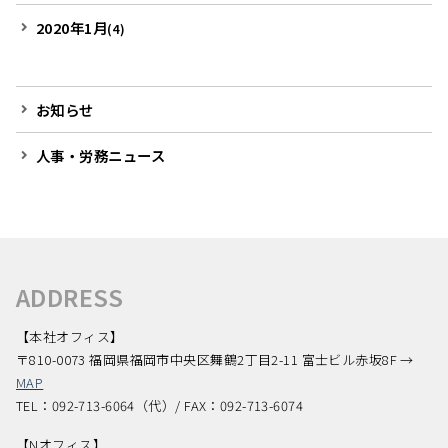
2020年1月
(4)
お知らせ
人事・労務ニュース
ADDRESS
【本社オフィス】
〒810-0073 福岡県福岡市中央区舞鶴2丁目2-11 富士ビル赤坂8F →
MAP
TEL：092-713-6064（代）/ FAX：092-713-6074
【Nオフィス】