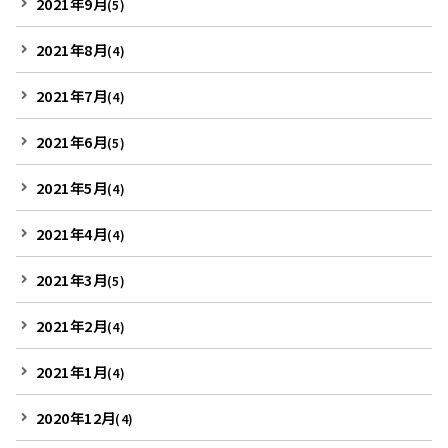
2021年9月
(5)
2021年8月
(4)
2021年7月
(4)
2021年6月
(5)
2021年5月
(4)
2021年4月
(4)
2021年3月
(5)
2021年2月
(4)
2021年1月
(4)
2020年12月
(4)