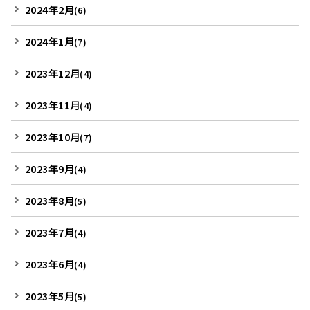
2024年2月
(6)
2024年1月
(7)
2023年12月
(4)
2023年11月
(4)
2023年10月
(7)
2023年9月
(4)
2023年8月
(5)
2023年7月
(4)
2023年6月
(4)
2023年5月
(5)