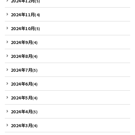
2024年12月
(5)
2024年11月
(4)
2024年10月
(5)
2024年9月
(4)
2024年8月
(4)
2024年7月
(5)
2024年6月
(4)
2024年5月
(4)
2024年4月
(5)
2024年3月
(4)