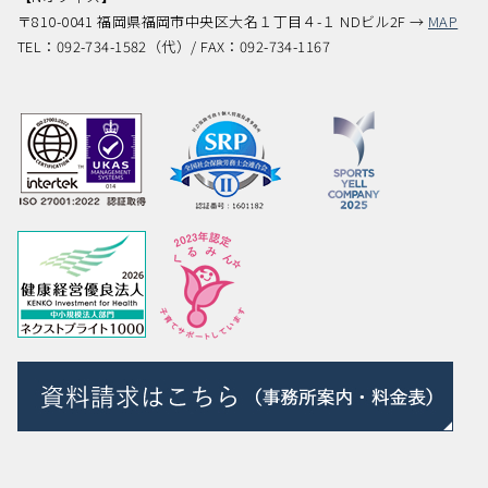
〒810-0041 福岡県福岡市中央区大名１丁目４-１ NDビル2F →
MAP
TEL：092-734-1582（代）/ FAX：092-734-1167