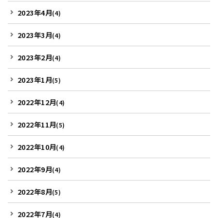
2023年4月
(4)
2023年3月
(4)
2023年2月
(4)
2023年1月
(5)
2022年12月
(4)
2022年11月
(5)
2022年10月
(4)
2022年9月
(4)
2022年8月
(5)
2022年7月
(4)