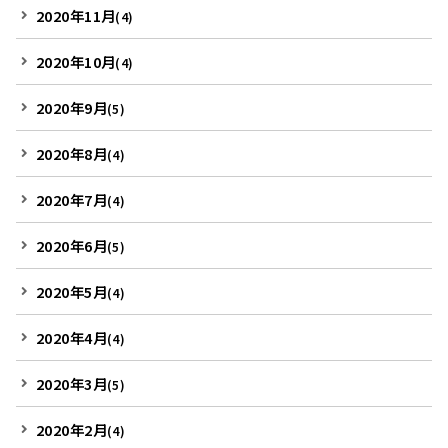
2020年11月
(4)
2020年10月
(4)
2020年9月
(5)
2020年8月
(4)
2020年7月
(4)
2020年6月
(5)
2020年5月
(4)
2020年4月
(4)
2020年3月
(5)
2020年2月
(4)