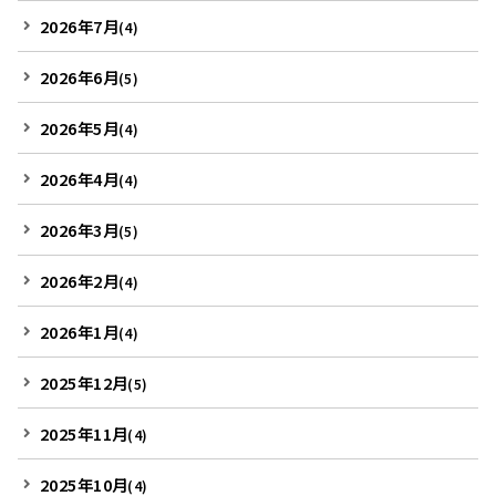
2026年7月
(4)
2026年6月
(5)
2026年5月
(4)
2026年4月
(4)
2026年3月
(5)
2026年2月
(4)
2026年1月
(4)
2025年12月
(5)
2025年11月
(4)
2025年10月
(4)