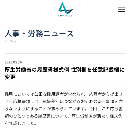
人事・労務ニュース
NEWS
2021.05.26
厚生労働省の履歴書様式例 性別欄を任意記載欄に
変更
採用においては公正な採用選考が求められ、応募者から提出さ
せる応募書類には、就職差別につながるおそれのある事項を含
まないようにすることが求められています。今回、この応募書
類のひとつである履歴書について、厚生労働省が新たな様式例
を作成しました。