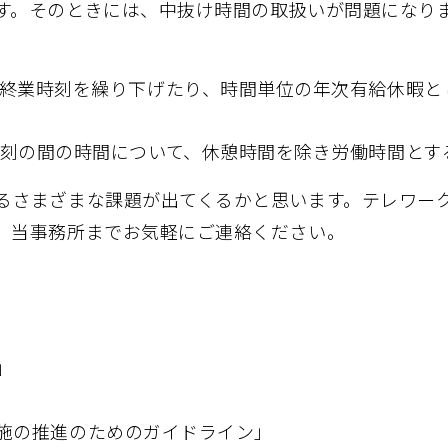
す。そのときには、中抜け時間の取扱いが問題になり
終業時刻を繰り下げたり、時間単位の年次有給休暇と
刻の間の時間について、休憩時間を除き労働時間とす
るさまざまな課題が出てくるかと思います。テレワー
ら、当事務所までお気軽にご連絡ください。
」
施の推進のためのガイドライン」