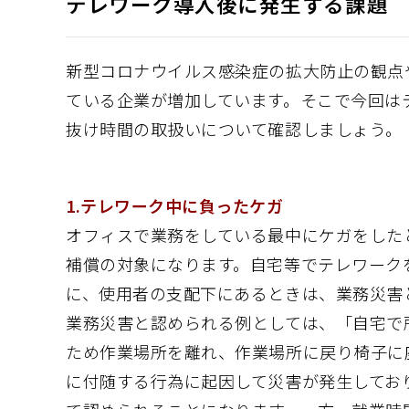
テレワーク導入後に発生する課題
新型コロナウイルス感染症の拡大防止の観点
ている企業が増加しています。そこで今回は
抜け時間の取扱いについて確認しましょう。
1.テレワーク中に負ったケガ
オフィスで業務をしている最中にケガをした
補償の対象になります。自宅等でテレワーク
に、使用者の支配下にあるときは、業務災害
業務災害と認められる例としては、「自宅で
ため作業場所を離れ、作業場所に戻り椅子に
に付随する行為に起因して災害が発生してお