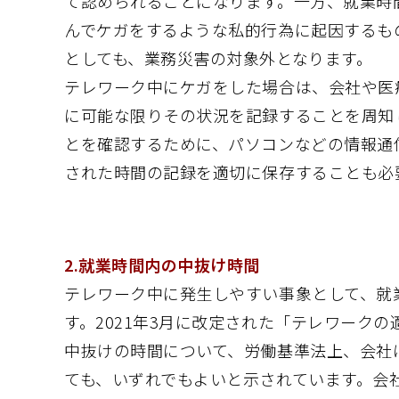
て認められることになります。一方、就業時
んでケガをするような私的行為に起因するも
としても、業務災害の対象外となります。
テレワーク中にケガをした場合は、会社や医
に可能な限りその状況を記録することを周知
とを確認するために、パソコンなどの情報通
された時間の記録を適切に保存することも必
2.就業時間内の中抜け時間
テレワーク中に発生しやすい事象として、就
す。2021年3月に改定された「テレワーク
中抜けの時間について、労働基準法上、会社
ても、いずれでもよいと示されています。会