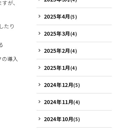
ますが、
2025年4月
(5)
したり
2025年3月
(4)
る
2025年2月
(4)
クの導入
2025年1月
(4)
2024年12月
(5)
2024年11月
(4)
2024年10月
(5)