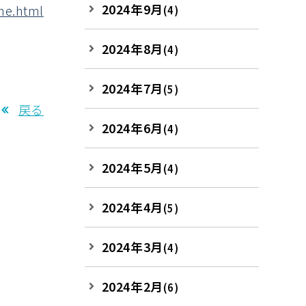
2024年9月
ne.html
(4)
2024年8月
(4)
2024年7月
(5)
戻る
2024年6月
(4)
2024年5月
(4)
2024年4月
(5)
2024年3月
(4)
2024年2月
(6)