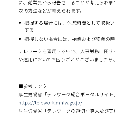
に、従業員から報告させることが考えられま
次の方法などが考えられます。
把握する場合には、休憩時間として取扱い
する
把握しない場合には、始業および終業の時
テレワークを運用する中で、人事労務に関す
や運用においてお困りごとがございました
■参考リンク
厚生労働省「テレワーク総合ポータルサイト
https://telework.mhlw.go.jp/
厚生労働省「テレワークの適切な導入及び実