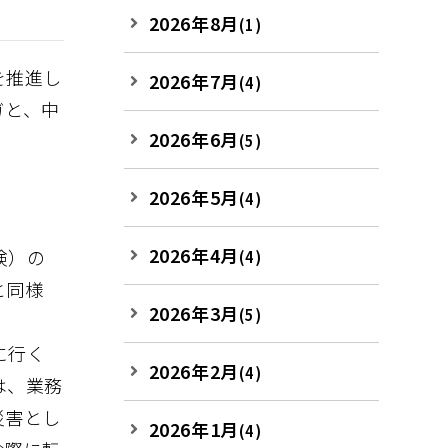
2026年8月
(1)
を推進し
2026年7月
(4)
ガと、中
2026年6月
(5)
2026年5月
(4)
2026年4月
険）の
(4)
と同様
2026年3月
(5)
に行く
2026年2月
(4)
は、業務
災害とし
2026年1月
(4)