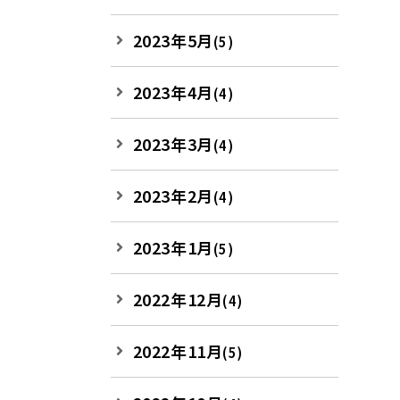
2023年5月
(5)
2023年4月
(4)
2023年3月
(4)
2023年2月
(4)
2023年1月
(5)
2022年12月
(4)
2022年11月
(5)