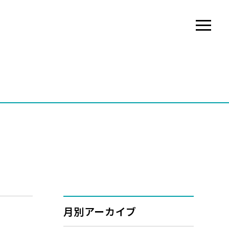
月別アーカイブ