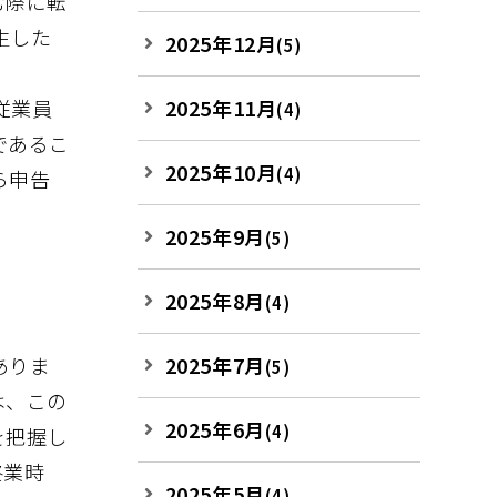
む際に転
生した
2025年12月
(5)
従業員
2025年11月
(4)
であるこ
2025年10月
(4)
ら申告
2025年9月
(5)
2025年8月
(4)
ありま
2025年7月
(5)
は、この
2025年6月
(4)
を把握し
終業時
2025年5月
(4)