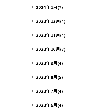
2024年1月
(7)
2023年12月
(4)
2023年11月
(4)
2023年10月
(7)
2023年9月
(4)
2023年8月
(5)
2023年7月
(4)
2023年6月
(4)