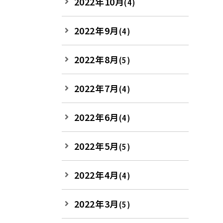
2022年10月
(4)
2022年9月
(4)
2022年8月
(5)
2022年7月
(4)
2022年6月
(4)
2022年5月
(5)
2022年4月
(4)
2022年3月
(5)