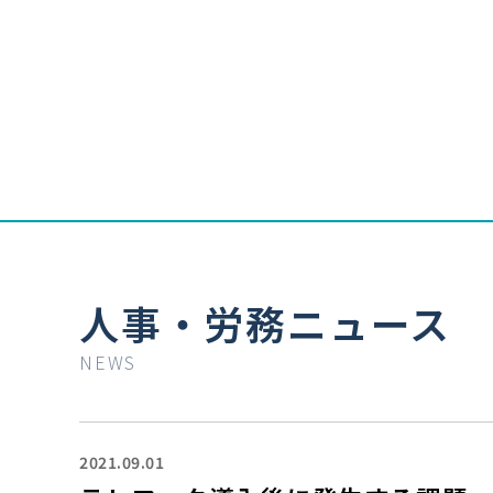
人事・労務ニュース
NEWS
2021.09.01