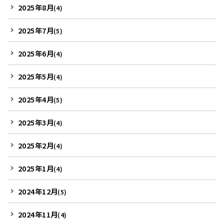
2025年8月
(4)
2025年7月
(5)
2025年6月
(4)
2025年5月
(4)
2025年4月
(5)
2025年3月
(4)
2025年2月
(4)
2025年1月
(4)
2024年12月
(5)
2024年11月
(4)