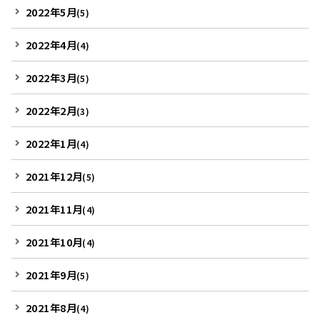
2022年5月
(5)
2022年4月
(4)
2022年3月
(5)
2022年2月
(3)
2022年1月
(4)
2021年12月
(5)
2021年11月
(4)
2021年10月
(4)
2021年9月
(5)
2021年8月
(4)