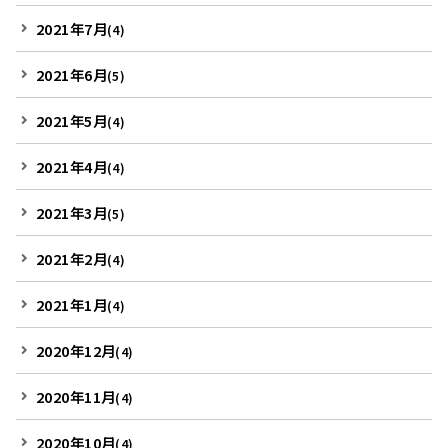
2021年7月
(4)
2021年6月
(5)
2021年5月
(4)
2021年4月
(4)
2021年3月
(5)
2021年2月
(4)
2021年1月
(4)
2020年12月
(4)
2020年11月
(4)
2020年10月
(4)