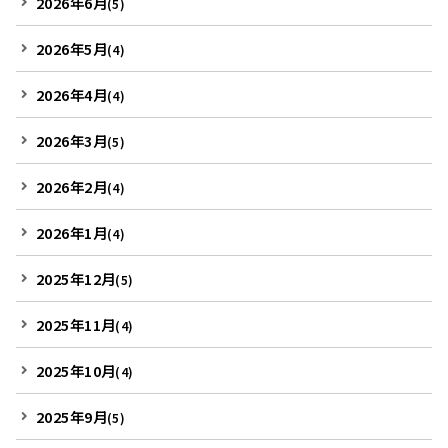
2026年6月
(5)
2026年5月
(4)
2026年4月
(4)
2026年3月
(5)
2026年2月
(4)
2026年1月
(4)
2025年12月
(5)
2025年11月
(4)
2025年10月
(4)
2025年9月
(5)