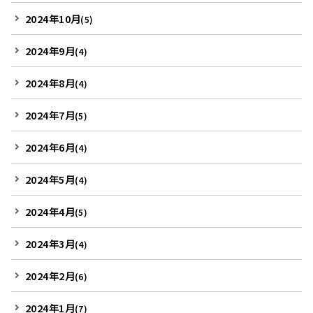
2024年10月
(5)
2024年9月
(4)
2024年8月
(4)
2024年7月
(5)
2024年6月
(4)
2024年5月
(4)
2024年4月
(5)
2024年3月
(4)
2024年2月
(6)
2024年1月
(7)