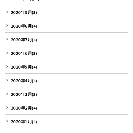
2020年9月
(5)
2020年8月
(4)
2020年7月
(4)
2020年6月
(5)
2020年5月
(4)
2020年4月
(4)
2020年3月
(5)
2020年2月
(4)
2020年1月
(4)