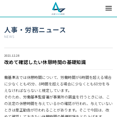
人事・労務ニュース
NEWS
2021.12.28
改めて確認したい休憩時間の基礎知識
働基準法では休憩時間について、労働時間が6時間を超える場合
に少なくとも45分、8時間を超える場合に少なくとも60分を与
えなければならないと規定しています。
そのため、労働基準監督署が事業所の調査を行うときには、こ
の法定の休憩時間を与えているかの確認が行われ、与えていない
ときは是正勧告が行われることがあります。そこで今回は、改
めて確認しておきたい休憩時間の基礎知識をとり上げます。