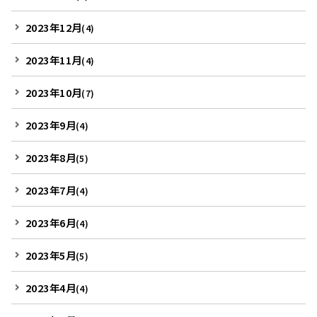
2023年12月
(4)
2023年11月
(4)
2023年10月
(7)
2023年9月
(4)
2023年8月
(5)
2023年7月
(4)
2023年6月
(4)
2023年5月
(5)
2023年4月
(4)