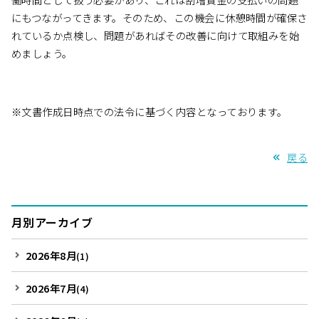
にもつながってきます。そのため、この機会に休憩時間が確保さ
れているか点検し、問題があればその改善に向けて取組みを始
めましょう。
※文書作成日時点での法令に基づく内容となっております。
戻る
月別アーカイブ
2026年8月
(1)
2026年7月
(4)