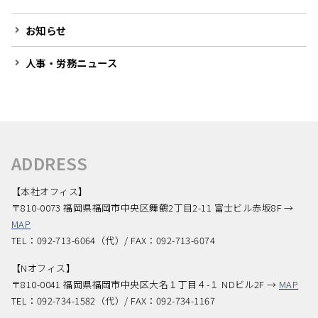
お知らせ
人事・労務ニュース
ADDRESS
【本社オフィス】
〒810-0073 福岡県福岡市中央区舞鶴2丁目2-11 富士ビル赤坂8F →
MAP
TEL：092-713-6064（代）/ FAX：092-713-6074
【Nオフィス】
〒810-0041 福岡県福岡市中央区大名１丁目４-１ NDビル2F →
MAP
TEL：092-734-1582（代）/ FAX：092-734-1167