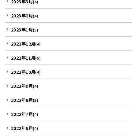
2023年3月
(4)
2023年2月
(4)
2023年1月
(5)
2022年12月
(4)
2022年11月
(5)
2022年10月
(4)
2022年9月
(4)
2022年8月
(5)
2022年7月
(4)
2022年6月
(4)