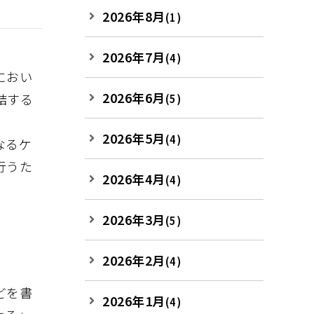
2026年8月
(1)
2026年7月
(4)
におい
2026年6月
結する
(5)
2026年5月
(4)
なるケ
行うた
2026年4月
(4)
2026年3月
(5)
2026年2月
(4)
どを書
2026年1月
(4)