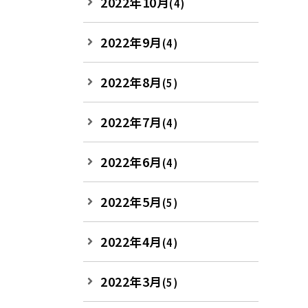
2022年10月
(4)
2022年9月
(4)
2022年8月
(5)
2022年7月
(4)
2022年6月
(4)
2022年5月
(5)
2022年4月
(4)
2022年3月
(5)