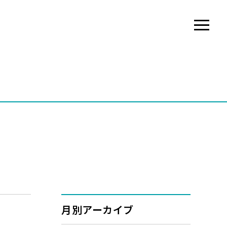
月別アーカイブ