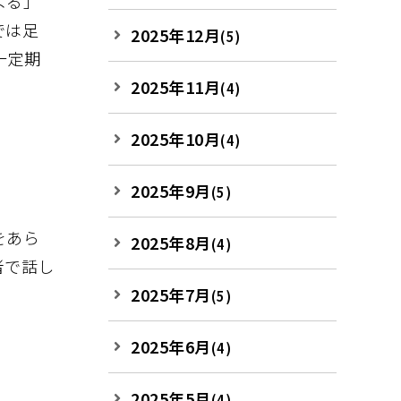
よる」
では足
2025年12月
(5)
一定期
2025年11月
(4)
2025年10月
(4)
2025年9月
(5)
をあら
2025年8月
(4)
者で話し
2025年7月
(5)
2025年6月
(4)
2025年5月
(4)