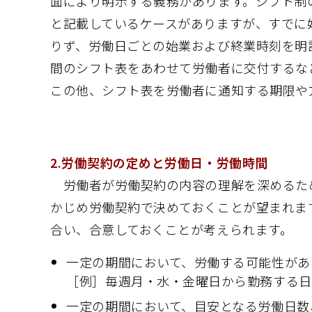
面により明示する義務があります。シフト制
と記載しているケースがありますが、すでに
りず、労働日ごとの始業および終業時刻を明
間のシフト表をあわせて労働者に交付するな
この他、シフト表を労働者に通知する期限や
2.労働契約の定めと労働日・労働時間
労働者が労働契約の内容の理解を深めるた
かじめ労働契約で決めておくことが望まれま
合い、合意しておくことが考えられます。
一定の期間において、労働する可能性があ
［例］毎週月・水・金曜日から勤務する日
一定の期間において、目安となる労働日数