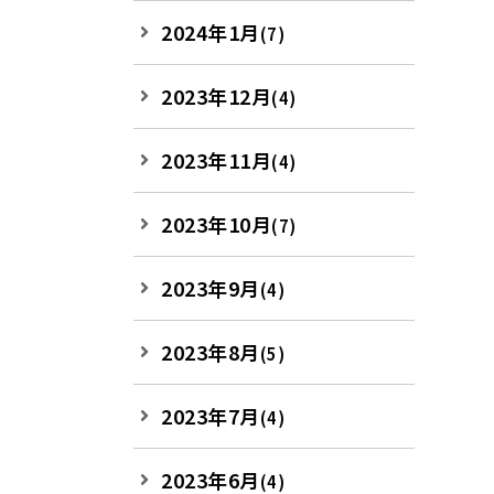
2024年1月
(7)
2023年12月
(4)
2023年11月
(4)
2023年10月
(7)
2023年9月
(4)
2023年8月
(5)
2023年7月
(4)
2023年6月
(4)