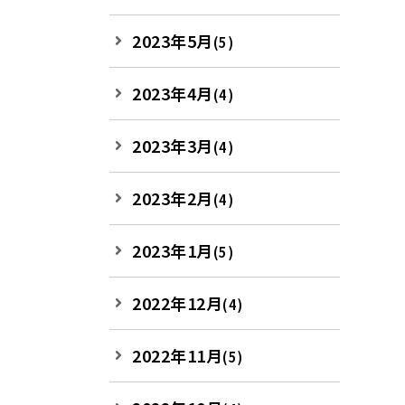
2023年5月
(5)
2023年4月
(4)
2023年3月
(4)
2023年2月
(4)
2023年1月
(5)
2022年12月
(4)
2022年11月
(5)