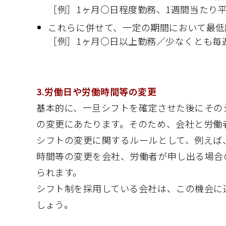
［例］1ヶ月○日程度勤務、1週間当たり
これらに併せて、一定の期間において最低
［例］1ヶ月○日以上勤務／少なくとも毎
3.労働日や労働時間等の変更
基本的に、一旦シフトを確定させた後にその
の変更にあたります。そのため、会社と労働
シフトの変更に関するルールとして、例えば
時間等の変更を会社、労働者が申し出る場合
られます。
シフト制を採用している会社は、この機会に
しょう。