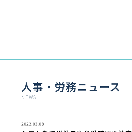
人事・労務ニュース
NEWS
2022.03.08