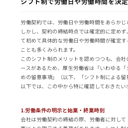
シフト制で労働日や労働時間を決
労働契約では、労働日や労働時間をあらかじ
しかし、契約の締結時点では確定的に定めず
て初めて具体的な労働日や労働時間が確定す
ことも多くみられます。
このシフト制のメリットを認めつつも、会社
ースがあるため、厚生労働省は「いわゆる「
めの留意事項」（以下、「シフト制による留
以下では、この中から特に確認しておきたい
1.労働条件の明示と始業・終業時刻
会社は労働契約の締結の際、労働者に対して