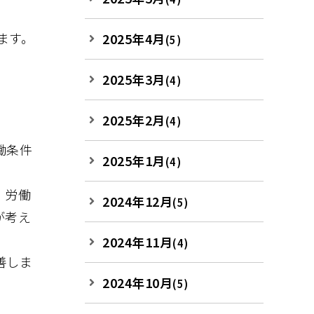
ます。
2025年4月
(5)
2025年3月
(4)
2025年2月
(4)
働条件
2025年1月
(4)
・労働
2024年12月
(5)
が考え
2024年11月
(4)
善しま
2024年10月
(5)