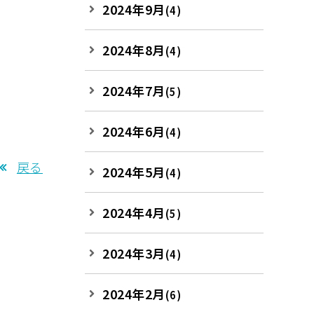
2024年9月
(4)
2024年8月
(4)
2024年7月
(5)
2024年6月
(4)
戻る
2024年5月
(4)
2024年4月
(5)
2024年3月
(4)
2024年2月
(6)