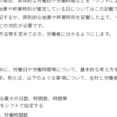
の場合、具体的な労働日や労働時間などを「シフトに
始業や終業時刻が確定している日についてはこの記載
記するか、原則的な始業や終業時刻を記載した上で、
どの対応が必要です。
方法等を定めておき、労働者に分かるようにします。
めに、労働日や労働時間等について、基本的な考え方
す。例えば、以下のような事項について、会社と労働
る最大の日数、時間数、時間帯
をシフトで指定する
、労働時間数