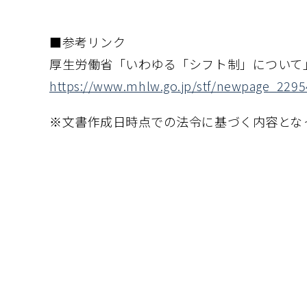
■参考リンク
厚生労働省「いわゆる「シフト制」について
https://www.mhlw.go.jp/stf/newpage_2295
※文書作成日時点での法令に基づく内容とな