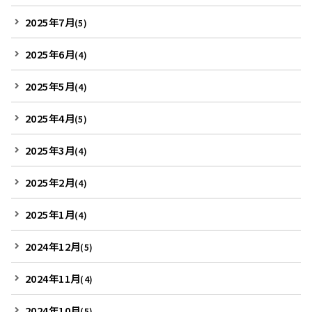
2025年7月
(5)
2025年6月
(4)
2025年5月
(4)
2025年4月
(5)
2025年3月
(4)
2025年2月
(4)
2025年1月
(4)
2024年12月
(5)
2024年11月
(4)
2024年10月
(5)