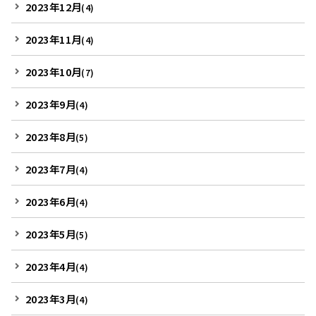
2023年12月
(4)
2023年11月
(4)
2023年10月
(7)
2023年9月
(4)
2023年8月
(5)
2023年7月
(4)
2023年6月
(4)
2023年5月
(5)
2023年4月
(4)
2023年3月
(4)