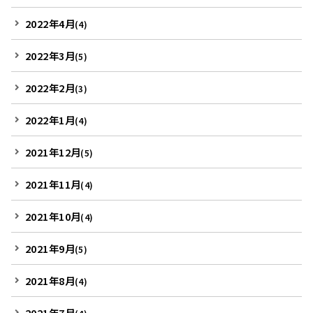
2022年4月
(4)
2022年3月
(5)
2022年2月
(3)
2022年1月
(4)
2021年12月
(5)
2021年11月
(4)
2021年10月
(4)
2021年9月
(5)
2021年8月
(4)
2021年7月