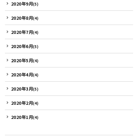
2020年9月
(5)
2020年8月
(4)
2020年7月
(4)
2020年6月
(5)
2020年5月
(4)
2020年4月
(4)
2020年3月
(5)
2020年2月
(4)
2020年1月
(4)