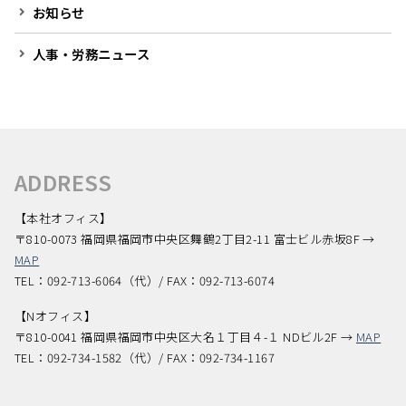
お知らせ
人事・労務ニュース
ADDRESS
【本社オフィス】
〒810-0073 福岡県福岡市中央区舞鶴2丁目2-11 富士ビル赤坂8F →
MAP
TEL：092-713-6064（代）/ FAX：092-713-6074
【Nオフィス】
〒810-0041 福岡県福岡市中央区大名１丁目４-１ NDビル2F →
MAP
TEL：092-734-1582（代）/ FAX：092-734-1167