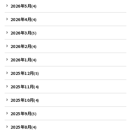
2026年5月
(4)
2026年4月
(4)
2026年3月
(5)
2026年2月
(4)
2026年1月
(4)
2025年12月
(5)
2025年11月
(4)
2025年10月
(4)
2025年9月
(5)
2025年8月
(4)