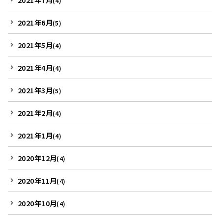
(4)
2021年6月
(5)
2021年5月
(4)
2021年4月
(4)
2021年3月
(5)
2021年2月
(4)
2021年1月
(4)
2020年12月
(4)
2020年11月
(4)
2020年10月
(4)