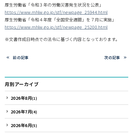
厚生労働省「令和３年の労働災害発生状況を公表」
https://www.mhlw.go.jp/stf/newpage_25944.html
厚生労働省「令和４年度「全国安全週間」を７月に実施」
https://www.mhlw.go.jp/stf/newpage_25200.html
※文書作成日時点での法令に基づく内容となっております。
前の記事
次の記事
月別アーカイブ
2026年8月
(1)
2026年7月
(4)
2026年6月
(5)