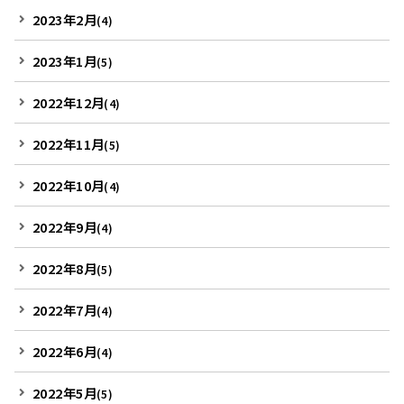
2023年2月
(4)
2023年1月
(5)
2022年12月
(4)
2022年11月
(5)
2022年10月
(4)
2022年9月
(4)
2022年8月
(5)
2022年7月
(4)
2022年6月
(4)
2022年5月
(5)