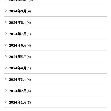
2024年9月
(4)
2024年8月
(4)
2024年7月
(5)
2024年6月
(4)
2024年5月
(4)
2024年4月
(5)
2024年3月
(4)
2024年2月
(6)
2024年1月
(7)