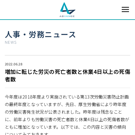
人事・労務ニュース
NEWS
2022.06.28
増加に転じた労災の死亡者数と休業4日以上の死傷
者数
今年度は2018年度より実施されている第13次労働災害防止計画
の最終年度となっていますが、先日、厚生労働省により昨年度
の労働災害発生状況が公表されました。昨年度は残念なこと
に、前年よりも労働災害の死亡者数と休業4日以上の死傷者数が
ともに増加となっています。以下では、この内容と災害の傾向
についてみておきます。