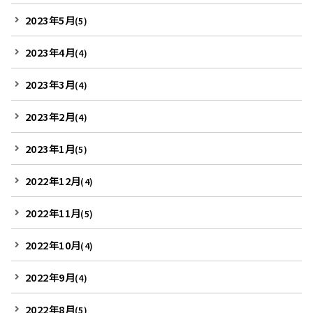
2023年5月
(5)
2023年4月
(4)
2023年3月
(4)
2023年2月
(4)
2023年1月
(5)
2022年12月
(4)
2022年11月
(5)
2022年10月
(4)
2022年9月
(4)
2022年8月
(5)