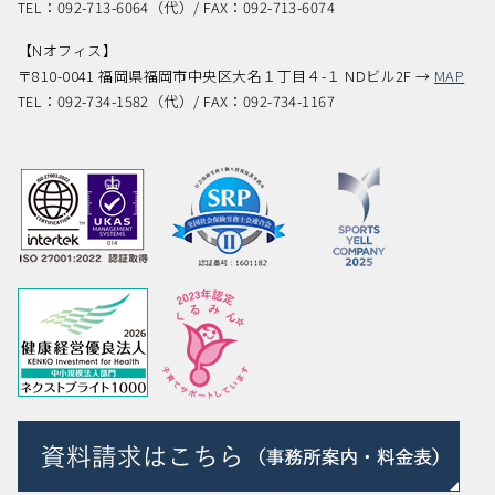
TEL：092-713-6064（代）/ FAX：092-713-6074
【Nオフィス】
〒810-0041 福岡県福岡市中央区大名１丁目４-１ NDビル2F →
MAP
TEL：092-734-1582（代）/ FAX：092-734-1167