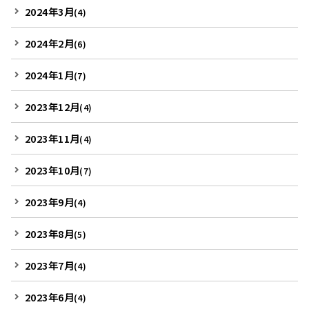
2024年3月
(4)
2024年2月
(6)
2024年1月
(7)
2023年12月
(4)
2023年11月
(4)
2023年10月
(7)
2023年9月
(4)
2023年8月
(5)
2023年7月
(4)
2023年6月
(4)