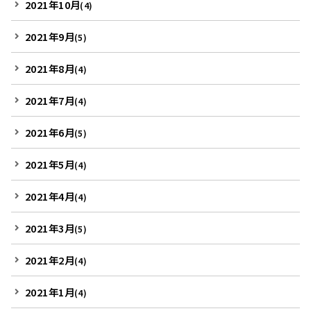
2021年10月
(4)
2021年9月
(5)
2021年8月
(4)
2021年7月
(4)
2021年6月
(5)
2021年5月
(4)
2021年4月
(4)
2021年3月
(5)
2021年2月
(4)
2021年1月
(4)