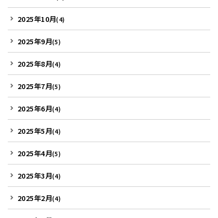
2025年10月
(4)
2025年9月
(5)
2025年8月
(4)
2025年7月
(5)
2025年6月
(4)
2025年5月
(4)
2025年4月
(5)
2025年3月
(4)
2025年2月
(4)