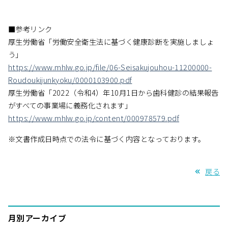
■参考リンク
厚生労働省「労働安全衛生法に基づく健康診断を実施しましょ
う」
https://www.mhlw.go.jp/file/06-Seisakujouhou-11200000-
Roudoukijunkyoku/0000103900.pdf
厚生労働省「2022（令和4）年10月1日から歯科健診の結果報告
がすべての事業場に義務化されます」
https://www.mhlw.go.jp/content/000978579.pdf
※文書作成日時点での法令に基づく内容となっております。
戻る
月別アーカイブ