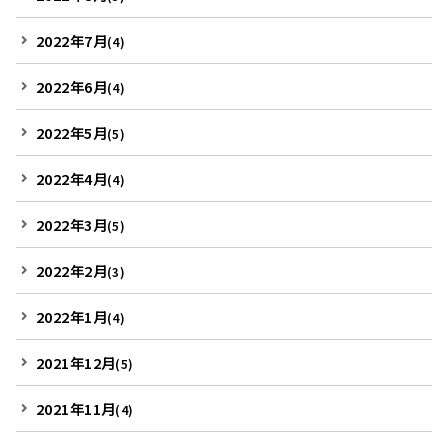
2022年7月
(4)
2022年6月
(4)
2022年5月
(5)
2022年4月
(4)
2022年3月
(5)
2022年2月
(3)
2022年1月
(4)
2021年12月
(5)
2021年11月
(4)