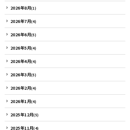
2026年8月
(1)
2026年7月
(4)
2026年6月
(5)
2026年5月
(4)
2026年4月
(4)
2026年3月
(5)
2026年2月
(4)
2026年1月
(4)
2025年12月
(5)
2025年11月
(4)