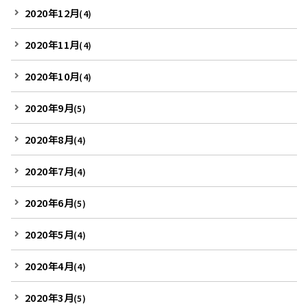
2020年12月
(4)
2020年11月
(4)
2020年10月
(4)
2020年9月
(5)
2020年8月
(4)
2020年7月
(4)
2020年6月
(5)
2020年5月
(4)
2020年4月
(4)
2020年3月
(5)