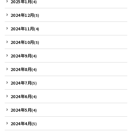
2025年1月
(4)
2024年12月
(5)
2024年11月
(4)
2024年10月
(5)
2024年9月
(4)
2024年8月
(4)
2024年7月
(5)
2024年6月
(4)
2024年5月
(4)
2024年4月
(5)