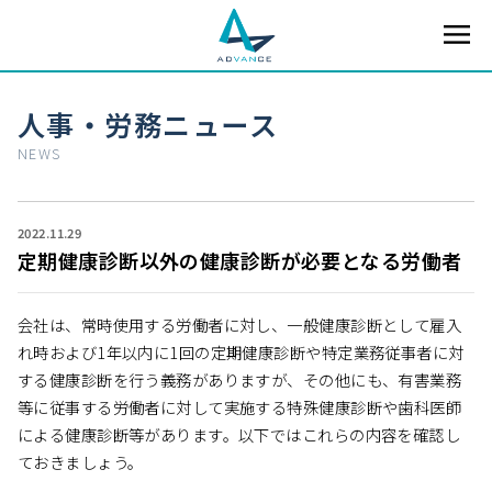
人事・労務ニュース
NEWS
2022.11.29
定期健康診断以外の健康診断が必要となる労働者
会社は、常時使用する労働者に対し、一般健康診断として雇入
れ時および1年以内に1回の定期健康診断や特定業務従事者に対
する健康診断を行う義務がありますが、その他にも、有害業務
等に従事する労働者に対して実施する特殊健康診断や歯科医師
による健康診断等があります。以下ではこれらの内容を確認し
ておきましょう。