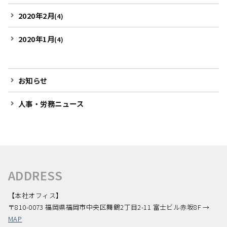
2020年2月
(4)
2020年1月
(4)
お知らせ
人事・労務ニュース
ADDRESS
【本社オフィス】
〒810-0073 福岡県福岡市中央区舞鶴2丁目2-11 富士ビル赤坂8F →
MAP