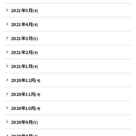
2021年5月
(4)
2021年4月
(4)
2021年3月
(5)
2021年2月
(4)
2021年1月
(4)
2020年12月
(4)
2020年11月
(4)
2020年10月
(4)
2020年9月
(5)
2020年8月