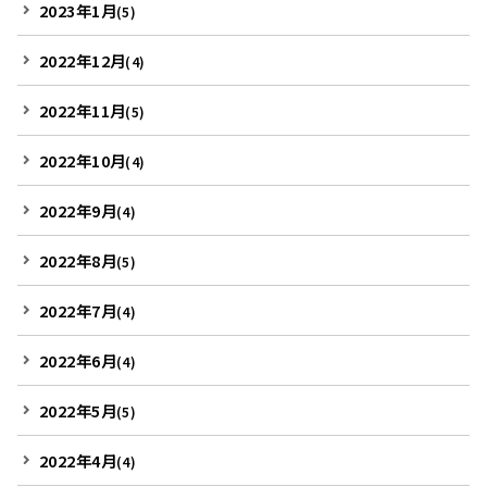
2023年1月
(5)
2022年12月
(4)
2022年11月
(5)
2022年10月
(4)
2022年9月
(4)
2022年8月
(5)
2022年7月
(4)
2022年6月
(4)
2022年5月
(5)
2022年4月
(4)