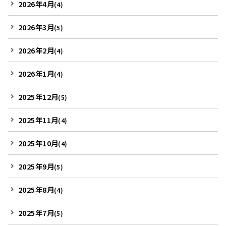
2026年4月
(4)
2026年3月
(5)
2026年2月
(4)
2026年1月
(4)
2025年12月
(5)
2025年11月
(4)
2025年10月
(4)
2025年9月
(5)
2025年8月
(4)
2025年7月
(5)