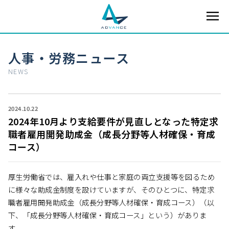
人事・労務ニュース
NEWS
2024.10.22
2024年10月より支給要件が見直しとなった特定求
職者雇用開発助成金（成長分野等人材確保・育成
コース）
厚生労働省では、雇入れや仕事と家庭の両立支援等を図るため
に様々な助成金制度を設けていますが、そのひとつに、特定求
職者雇用開発助成金（成長分野等人材確保・育成コース）（以
下、「成長分野等人材確保・育成コース」という）がありま
す。