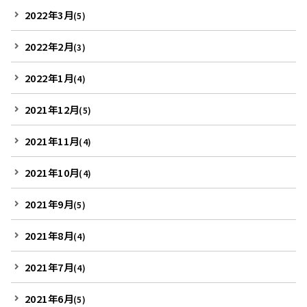
2022年3月
(5)
2022年2月
(3)
2022年1月
(4)
2021年12月
(5)
2021年11月
(4)
2021年10月
(4)
2021年9月
(5)
2021年8月
(4)
2021年7月
(4)
2021年6月
(5)