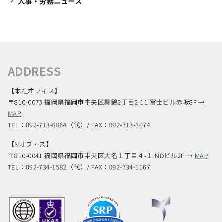
人事・労務ニュース
ADDRESS
【本社オフィス】
〒810-0073 福岡県福岡市中央区舞鶴2丁目2-11 富士ビル赤坂8F →
MAP
TEL：092-713-6064（代）/ FAX：092-713-6074
【Nオフィス】
〒810-0041 福岡県福岡市中央区大名１丁目４-１ NDビル2F →
MAP
TEL：092-734-1582（代）/ FAX：092-734-1167