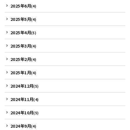
2025年6月
(4)
2025年5月
(4)
2025年4月
(5)
2025年3月
(4)
2025年2月
(4)
2025年1月
(4)
2024年12月
(5)
2024年11月
(4)
2024年10月
(5)
2024年9月
(4)