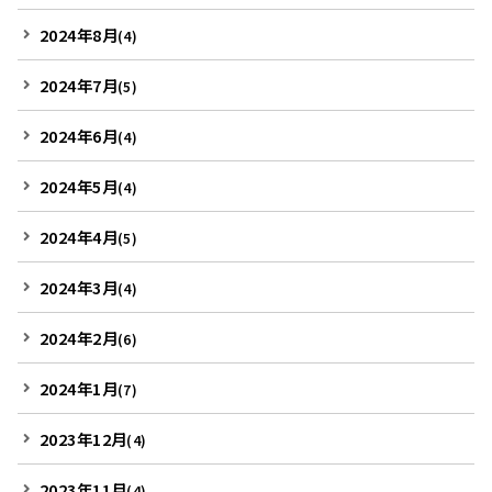
2024年8月
(4)
2024年7月
(5)
2024年6月
(4)
2024年5月
(4)
2024年4月
(5)
2024年3月
(4)
2024年2月
(6)
2024年1月
(7)
2023年12月
(4)
2023年11月
(4)