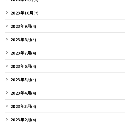
2023年10月
(7)
2023年9月
(4)
2023年8月
(5)
2023年7月
(4)
2023年6月
(4)
2023年5月
(5)
2023年4月
(4)
2023年3月
(4)
2023年2月
(4)