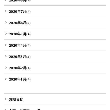
(4)
2020年7月
(4)
2020年6月
(5)
2020年5月
(4)
2020年4月
(4)
2020年3月
(5)
2020年2月
(4)
2020年1月
(4)
お知らせ