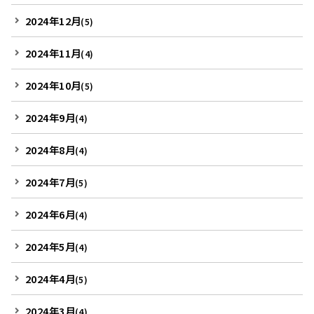
2024年12月
(5)
2024年11月
(4)
2024年10月
(5)
2024年9月
(4)
2024年8月
(4)
2024年7月
(5)
2024年6月
(4)
2024年5月
(4)
2024年4月
(5)
2024年3月
(4)