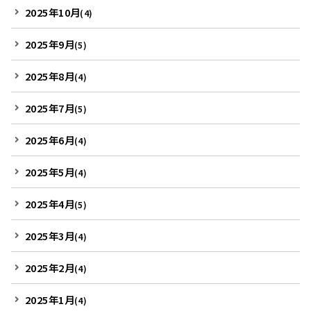
2025年10月
(4)
2025年9月
(5)
2025年8月
(4)
2025年7月
(5)
2025年6月
(4)
2025年5月
(4)
2025年4月
(5)
2025年3月
(4)
2025年2月
(4)
2025年1月
(4)