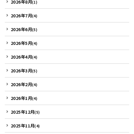
2026年8月
(1)
2026年7月
(4)
2026年6月
(5)
2026年5月
(4)
2026年4月
(4)
2026年3月
(5)
2026年2月
(4)
2026年1月
(4)
2025年12月
(5)
2025年11月
(4)