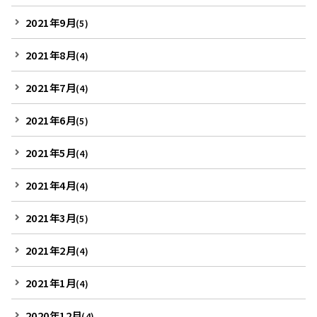
2021年9月
(5)
2021年8月
(4)
2021年7月
(4)
2021年6月
(5)
2021年5月
(4)
2021年4月
(4)
2021年3月
(5)
2021年2月
(4)
2021年1月
(4)
2020年12月
(4)