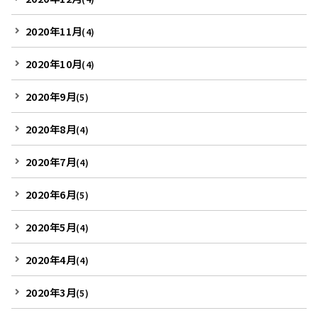
2020年11月
(4)
2020年10月
(4)
2020年9月
(5)
2020年8月
(4)
2020年7月
(4)
2020年6月
(5)
2020年5月
(4)
2020年4月
(4)
2020年3月
(5)