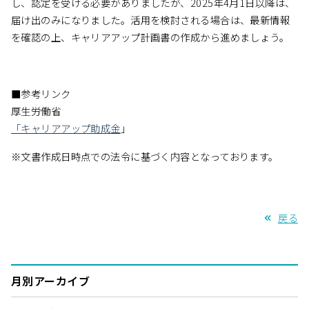
し、認定を受ける必要がありましたが、2025年4月1日以降は、
届け出のみになりました。活用を検討される場合は、最新情報
を確認の上、キャリアアップ計画書の作成から進めましょう。
■参考リンク
厚生労働省
「キャリアアップ助成金
」
※文書作成日時点での法令に基づく内容となっております。
戻る
月別アーカイブ