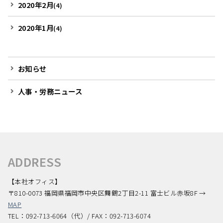
2020年2月
(4)
2020年1月
(4)
お知らせ
人事・労務ニュース
ADDRESS
【本社オフィス】
〒810-0073 福岡県福岡市中央区舞鶴2丁目2-11 富士ビル赤坂8F →
MAP
TEL：092-713-6064（代）/ FAX：092-713-6074