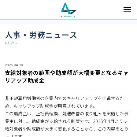
人事・労務ニュース
NEWS
2025.04.08
支給対象者の範囲や助成額が大幅変更となるキャ
リアップ助成金
非正規雇用労働者の企業内でのキャリアアップを促進するた
め、キャリアップ助成金が用意されています。
この助成金は、正社員転換、処遇改善の取り組みを実施した事
業主に対し、助成金が支給される制度です。2025年4月より支
給対象者や助成額が大きく変化することから、この内容をとり
上げます。