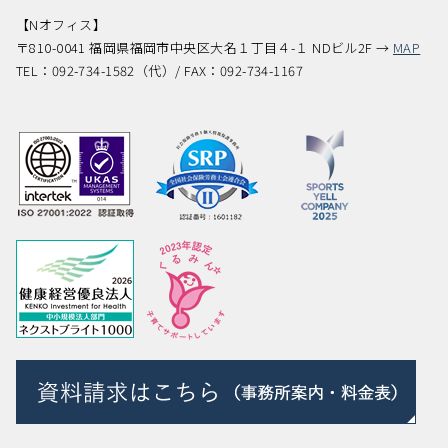
【Nオフィス】
〒810-0041 福岡県福岡市中央区大名１丁目４-１ NDビル2F →
MAP
TEL：092-734-1582（代）/ FAX：092-734-1167