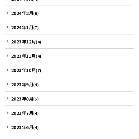
2024年2月
(6)
2024年1月
(7)
2023年12月
(4)
2023年11月
(4)
2023年10月
(7)
2023年9月
(4)
2023年8月
(5)
2023年7月
(4)
2023年6月
(4)