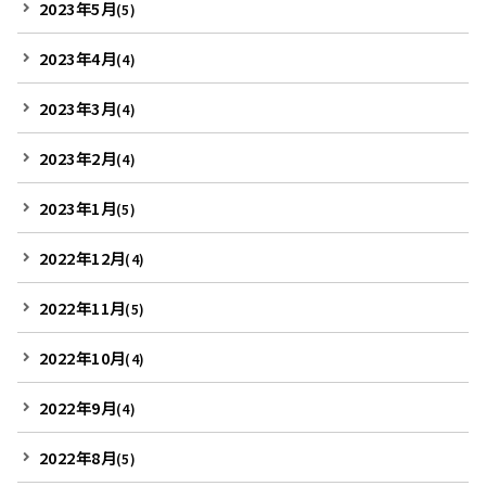
2023年5月
(5)
2023年4月
(4)
2023年3月
(4)
2023年2月
(4)
2023年1月
(5)
2022年12月
(4)
2022年11月
(5)
2022年10月
(4)
2022年9月
(4)
2022年8月
(5)