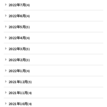
2022年7月
(4)
2022年6月
(4)
2022年5月
(5)
2022年4月
(4)
2022年3月
(5)
2022年2月
(3)
2022年1月
(4)
2021年12月
(5)
2021年11月
(4)
2021年10月
(4)