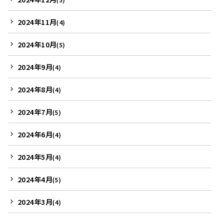
2024年11月
(4)
2024年10月
(5)
2024年9月
(4)
2024年8月
(4)
2024年7月
(5)
2024年6月
(4)
2024年5月
(4)
2024年4月
(5)
2024年3月
(4)