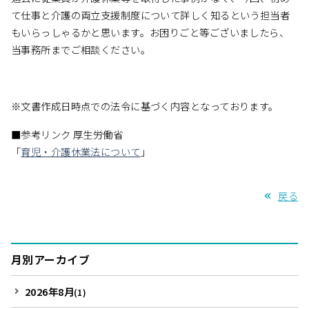
て仕事と介護の両立支援制度について詳しく知るという担当者
もいらっしゃるかと思います。お困りごと等ございましたら、
当事務所までご相談ください。
※文書作成日時点での法令に基づく内容となっております。
■参考リンク 厚生労働省
「
育児・介護休業法について
」
戻る
月別アーカイブ
2026年8月
(1)