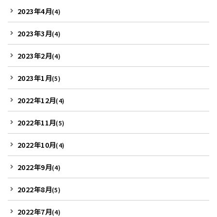
2023年4月
(4)
2023年3月
(4)
2023年2月
(4)
2023年1月
(5)
2022年12月
(4)
2022年11月
(5)
2022年10月
(4)
2022年9月
(4)
2022年8月
(5)
2022年7月
(4)