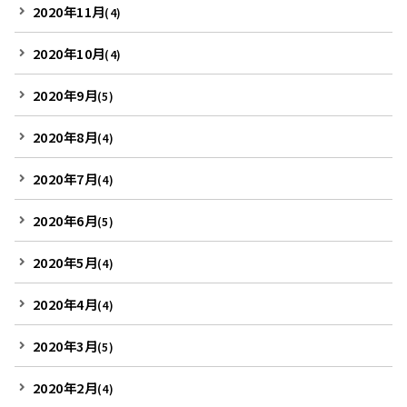
2020年11月
(4)
2020年10月
(4)
2020年9月
(5)
2020年8月
(4)
2020年7月
(4)
2020年6月
(5)
2020年5月
(4)
2020年4月
(4)
2020年3月
(5)
2020年2月
(4)