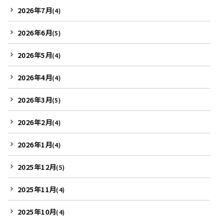
2026年7月
(4)
2026年6月
(5)
2026年5月
(4)
2026年4月
(4)
2026年3月
(5)
2026年2月
(4)
2026年1月
(4)
2025年12月
(5)
2025年11月
(4)
2025年10月
(4)