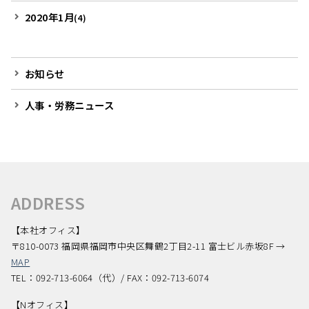
2020年1月
(4)
お知らせ
人事・労務ニュース
ADDRESS
【本社オフィス】
〒810-0073 福岡県福岡市中央区舞鶴2丁目2-11 富士ビル赤坂8F →
MAP
TEL：092-713-6064（代）/ FAX：092-713-6074
【Nオフィス】