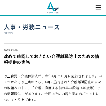
人事・労務ニュース
NEWS
2025.12.09
改めて確認しておきたい介護離職防止のための情
報提供の実施
改正育児・介護休業法が、今年4月と10月に施行されました。い
くつかある改正点のうち、4月に施行された介護離職防止のため
の取組みの中に、「介護に直面する前の早い段階（40歳等）で
の情報提供」があります。今回はその内容と実施のポイントに
ついてとり上げます。