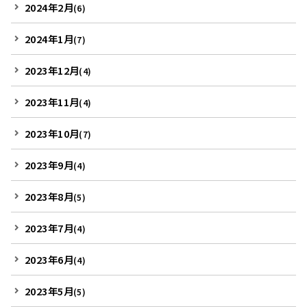
2024年2月
(6)
2024年1月
(7)
2023年12月
(4)
2023年11月
(4)
2023年10月
(7)
2023年9月
(4)
2023年8月
(5)
2023年7月
(4)
2023年6月
(4)
2023年5月
(5)