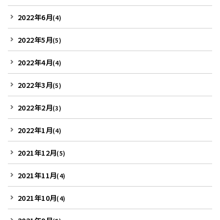
2022年6月
(4)
2022年5月
(5)
2022年4月
(4)
2022年3月
(5)
2022年2月
(3)
2022年1月
(4)
2021年12月
(5)
2021年11月
(4)
2021年10月
(4)