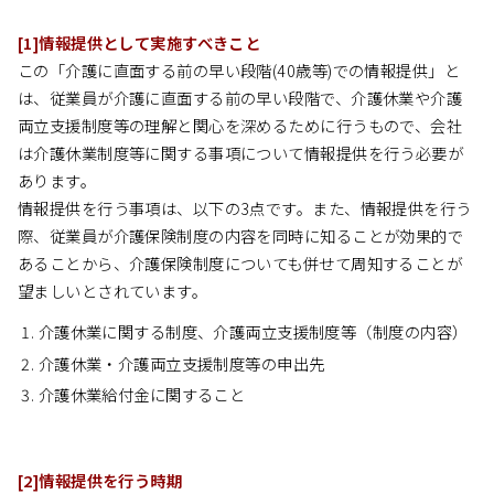
[1]情報提供として実施すべきこと
この「介護に直面する前の早い段階(40歳等)での情報提供」と
は、従業員が介護に直面する前の早い段階で、介護休業や介護
両立支援制度等の理解と関心を深めるために行うもので、会社
は介護休業制度等に関する事項について情報提供を行う必要が
あります。
情報提供を行う事項は、以下の3点です。また、情報提供を行う
際、従業員が介護保険制度の内容を同時に知ることが効果的で
あることから、介護保険制度についても併せて周知することが
望ましいとされています。
介護休業に関する制度、介護両立支援制度等（制度の内容）
介護休業・介護両立支援制度等の申出先
介護休業給付金に関すること
[2]情報提供を行う時期