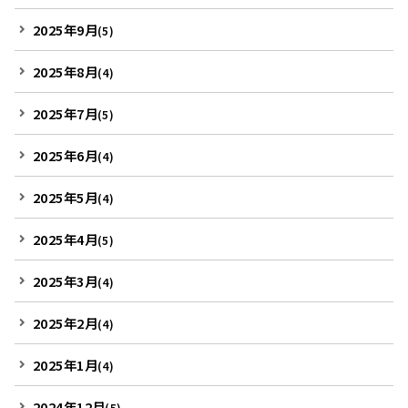
2025年9月
(5)
2025年8月
(4)
2025年7月
(5)
2025年6月
(4)
2025年5月
(4)
2025年4月
(5)
2025年3月
(4)
2025年2月
(4)
2025年1月
(4)
2024年12月
(5)