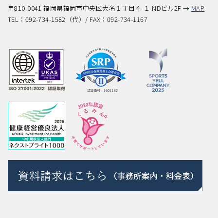
〒810-0041 福岡県福岡市中央区大名１丁目４-１ NDビル2F →
MAP
TEL：092-734-1582（代）/ FAX：092-734-1167