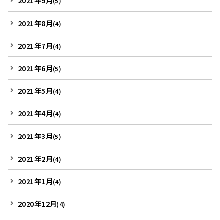
2021年9月
(5)
2021年8月
(4)
2021年7月
(4)
2021年6月
(5)
2021年5月
(4)
2021年4月
(4)
2021年3月
(5)
2021年2月
(4)
2021年1月
(4)
2020年12月
(4)